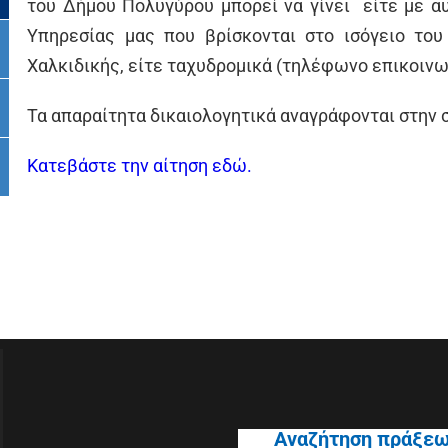
του Δήμου Πολυγύρου μπορεί να γίνει είτε με 
Υπηρεσίας μας που βρίσκονται στο ισόγειο του
Χαλκιδικής, είτε ταχυδρομικά (τηλέφωνο επικοινω
Τα απαραίτητα δικαιολογητικά αναγράφονται στην 
Κατεβάστε την αίτηση εδώ.
Αναζήτηση πράξε