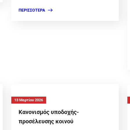
ΠΕΡΙΣΣΌΤΕΡΑ
13 Μαρτίου 2026
Κανονισμός υποδοχής-
προσέλευσης κοινού