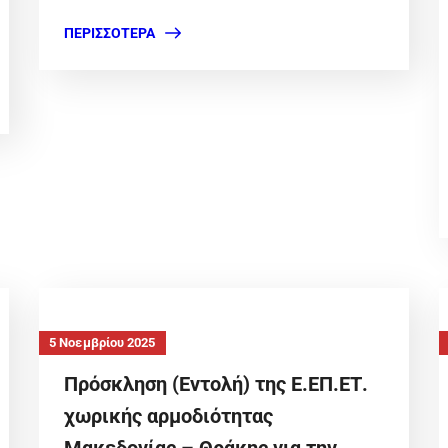
ΠΕΡΙΣΣΌΤΕΡΑ
5 Νοεμβρίου 2025
Πρόσκληση (Εντολή) της Ε.ΕΠ.ΕΤ.
χωρικής αρμοδιότητας