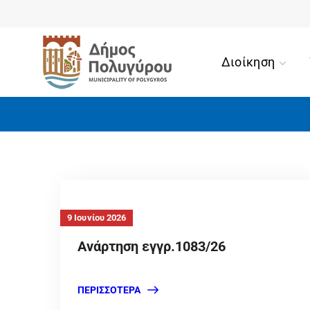
Διοίκηση
9 Ιουνίου 2026
Ανάρτηση εγγρ.1083/26
ΠΕΡΙΣΣΌΤΕΡΑ