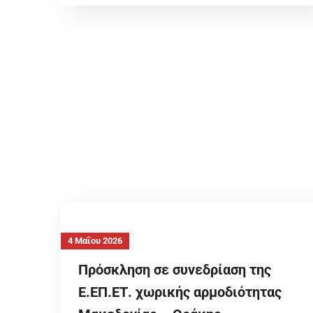
4 Μαΐου 2026
Πρόσκληση σε συνεδρίαση της
Ε.ΕΠ.ΕΤ. χωρικής αρμοδιότητας