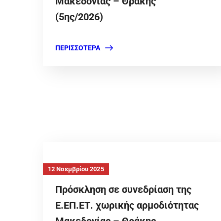
Μακεδονίας – Θράκης
(5ης/2026)
ΠΕΡΙΣΣΌΤΕΡΑ
12 Νοεμβρίου 2025
Πρόσκληση σε συνεδρίαση της
Ε.ΕΠ.ΕΤ. χωρικής αρμοδιότητας