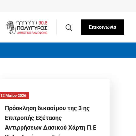
Επικοινωνία
12 Μαΐου 2026
Πρόσκληση δικασίμου της 3 ης
Επιτροπής Εξέτασης
Αντιρρήσεων Δασικού Χάρτη Π.Ε