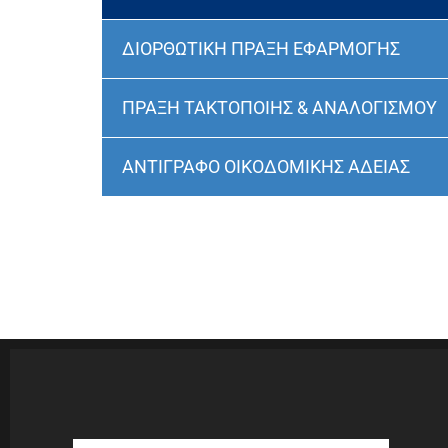
ΔΙΟΡΘΩΤΙΚΗ ΠΡΑΞΗ ΕΦΑΡΜΟΓΗΣ
ΠΡΑΞΗ ΤΑΚΤΟΠΟΙΗΣ & ΑΝΑΛΟΓΙΣΜΟΥ
ΑΝΤΙΓΡΑΦΟ ΟΙΚΟΔΟΜΙΚΗΣ ΑΔΕΙΑΣ