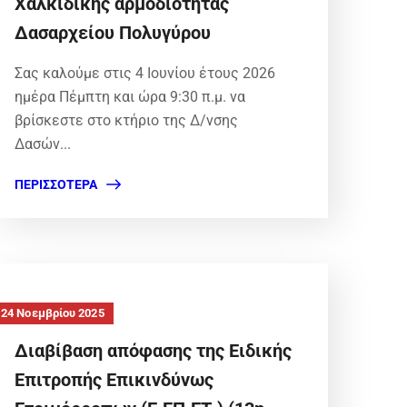
Χαλκιδικής αρμοδιότητας
Δασαρχείου Πολυγύρου
Σας καλούμε στις 4 Ιουνίου έτους 2026
ημέρα Πέμπτη και ώρα 9:30 π.μ. να
βρίσκεστε στο κτήριο της Δ/νσης
Δασών...
ΠΕΡΙΣΣΌΤΕΡΑ
24 Νοεμβρίου 2025
Διαβίβαση απόφασης της Ειδικής
Επιτροπής Επικινδύνως