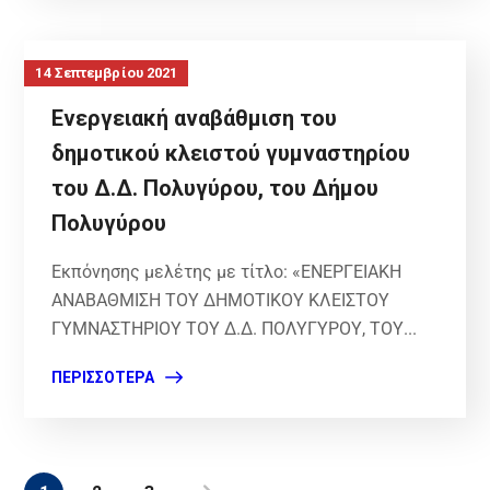
14 Σεπτεμβρίου 2021
Ενεργειακή αναβάθμιση του
δημοτικού κλειστού γυμναστηρίου
του Δ.Δ. Πολυγύρου, του Δήμου
Πολυγύρου
Εκπόνησης μελέτης με τίτλο: «ΕΝΕΡΓΕΙΑΚΗ
ΑΝΑΒΑΘΜΙΣΗ ΤΟΥ ΔΗΜΟΤΙΚΟΥ ΚΛΕΙΣΤΟΥ
ΓΥΜΝΑΣΤΗΡΙΟΥ ΤΟΥ Δ.Δ. ΠΟΛΥΓΥΡΟΥ, ΤΟΥ...
ΠΕΡΙΣΣΌΤΕΡΑ