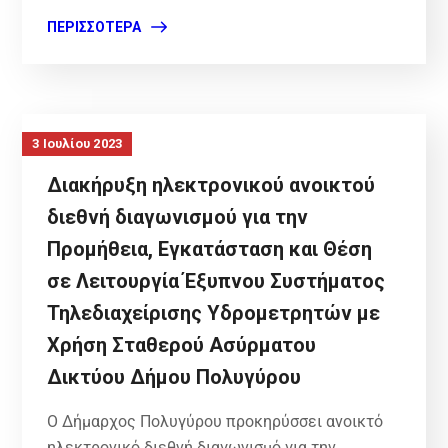
ΠΕΡΙΣΣΌΤΕΡΑ
3 Ιουλίου 2023
Διακήρυξη ηλεκτρονικού ανοικτού
διεθνή διαγωνισμού για την
Προμήθεια, Εγκατάσταση και Θέση
σε Λειτουργία Έξυπνου Συστήματος
Τηλεδιαχείρισης Υδρομετρητών με
Χρήση Σταθερού Ασύρματου
Δικτύου Δήμου Πολυγύρου
Ο Δήμαρχος Πολυγύρου προκηρύσσει ανοικτό
ηλεκτρονικό διεθνή διαγωνισμό για την