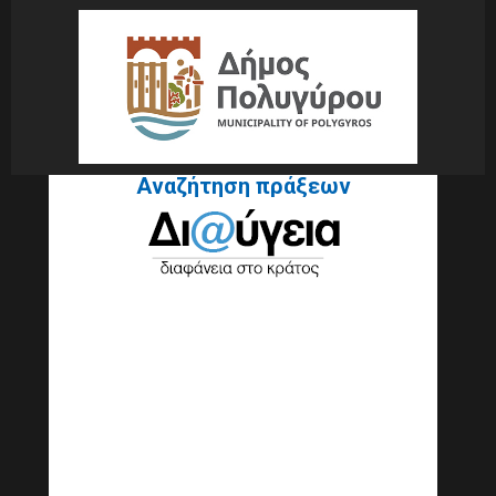
Αναζήτηση πράξεων