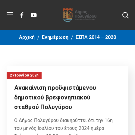
Αρχική
Ενημέρωση
ΕΣΠΑ 2014 – 2020
27 Ιουνίου 2024
Ανακαίνιση προϋφιστάμενου
δημοτικού βρεφονηπιακού
σταθμού Πολυγύρου
Ο Δήμος Πολυγύρου διακηρύττει ότι την 16η
του μηνός Ιουλίου του έτους 2024 ημέρα