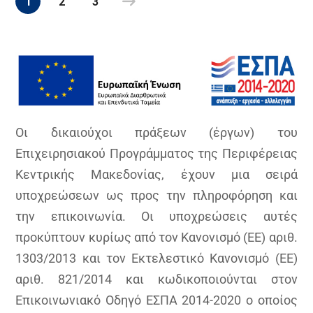
1
2
3
Οι δικαιούχοι πράξεων (έργων) του
Επιχειρησιακού Προγράμματος της Περιφέρειας
Κεντρικής Μακεδονίας, έχουν μια σειρά
υποχρεώσεων ως προς την πληροφόρηση και
την επικοινωνία. Οι υποχρεώσεις αυτές
προκύπτουν κυρίως από τον Κανονισμό (ΕΕ) αριθ.
1303/2013 και τον Εκτελεστικό Κανονισμό (ΕΕ)
αριθ. 821/2014 και κωδικοποιούνται στον
Επικοινωνιακό Οδηγό ΕΣΠΑ 2014-2020 ο οποίος