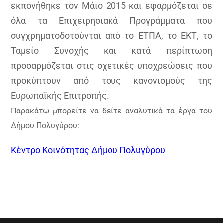
εκπονήθηκε τον Μάιο 2015 και εφαρμόζεται σε
όλα τα Επιχειρησιακά Προγράμματα που
συγχρηματοδοτούνται από το ΕΤΠΑ, το ΕΚΤ, το
Ταμείο Συνοχής και κατά περίπτωση
προσαρμόζεται στις σχετικές υποχρεώσεις που
προκύπτουν από τους κανονισμούς της
Ευρωπαϊκής Επιτροπής.
Παρακάτω μπορείτε να δείτε αναλυτικά τα έργα του
Δήμου Πολυγύρου:
Κέντρο Κοινότητας Δήμου Πολυγύρου