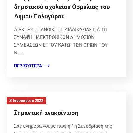
δημοτικού σχολείου Ορμύλιας του
Δήμου Πολυγύρου
ΔΙΑΚΗΡΥΞΗ ΑΝΟΙΚΤΗΣ ΔΙΑΔΙΚΑΣΙΑΣ ΓΙΑ ΤΗ
ΣΥΝΑΨΗ ΗΛΕΚΤΡΟΝΙΚΩΝ ΔΗΜΟΣΙΩΝ
ΣΥΜΒΑΣΕΩΝ ΕΡΓΟΥ ΚΑΤΩ ΤΩΝ ΟΡΙΩΝ ΤΟΥ
Ν....
ΠΕΡΙΣΣΌΤΕΡΑ
3 Ιανουαρίου 2022
Σημαντική ανακοίνωση
Σας ενημερώνουμε πως η 1η Συνεδρίαση της