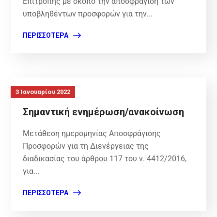
Επιτροπής με σκοπό την αποσφράγιση των
υποβληθέντων προσφορών για την...
ΠΕΡΙΣΣΌΤΕΡΑ
3 Ιανουαρίου 2022
Σημαντική ενημέρωση/ανακοίνωση
Μετάθεση ημερομηνίας Αποσφράγισης
Προσφορών για τη Διενέργειας της
διαδικασίας του άρθρου 117 του ν. 4412/2016,
για...
ΠΕΡΙΣΣΌΤΕΡΑ