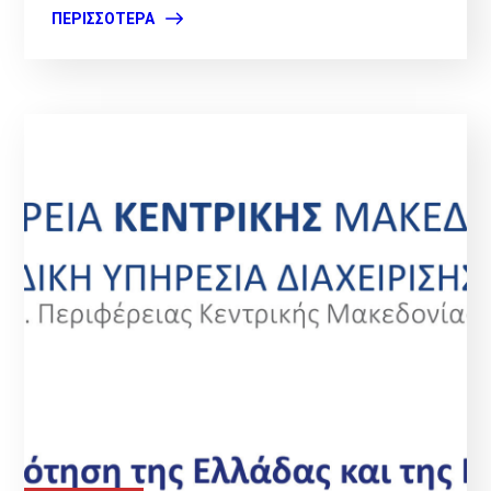
ΠΕΡΙΣΣΌΤΕΡΑ