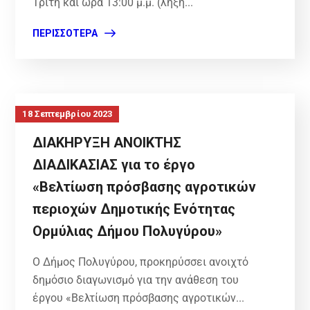
Τρίτη και ώρα 13:00 μ.μ. (λήξη...
ΠΕΡΙΣΣΌΤΕΡΑ
18 Σεπτεμβρίου 2023
ΔΙΑΚΗΡΥΞΗ ΑΝΟΙΚΤΗΣ
ΔΙΑΔΙΚΑΣΙΑΣ για το έργο
«Βελτίωση πρόσβασης αγροτικών
περιοχών Δημοτικής Ενότητας
Ορμύλιας Δήμου Πολυγύρου»
Ο Δήμος Πολυγύρου, προκηρύσσει ανοιχτό
δημόσιο διαγωνισμό για την ανάθεση του
έργου «Βελτίωση πρόσβασης αγροτικών...