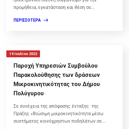
προμήθεια, εγκατάσταση και θέση σε...
ΠΕΡΙΣΣΌΤΕΡΑ
19 Ιουλίου 2022
Παροχή Υπηρεσιών Συμβούλου
Παρακολούθησης των δράσεων
Μικροκινητικότητας του Δήμου
Πολύγυρου
Σε συνέχεια της απόφασης ένταξης της
Πράξης «Βιώσιμη μικροκινητικότητα μέσω
συστήματος κοινόχρηστων ποδηλάτων σε...