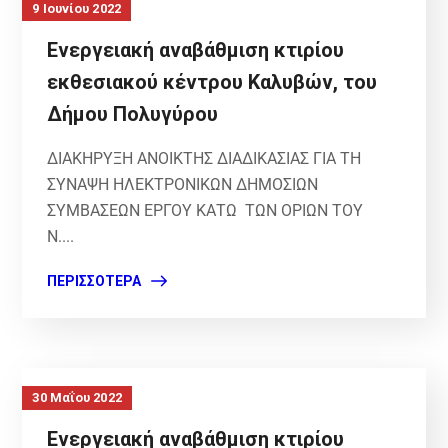
9 Ιουνίου 2022
Ενεργειακή αναβάθμιση κτιρίου
εκθεσιακού κέντρου Καλυβών, του
Δήμου Πολυγύρου
ΔΙΑΚΗΡΥΞΗ ΑΝΟΙΚΤΗΣ ΔΙΑΔΙΚΑΣΙΑΣ ΓΙΑ ΤΗ
ΣΥΝΑΨΗ ΗΛΕΚΤΡΟΝΙΚΩΝ ΔΗΜΟΣΙΩΝ
ΣΥΜΒΑΣΕΩΝ ΕΡΓΟΥ ΚΑΤΩ ΤΩΝ ΟΡΙΩΝ ΤΟΥ
Ν....
ΠΕΡΙΣΣΌΤΕΡΑ
30 Μαΐου 2022
Ενεργειακή αναβάθμιση κτιρίου