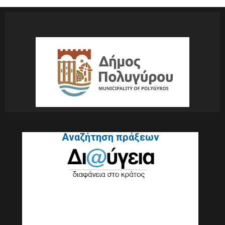
Αναζήτηση πράξεων