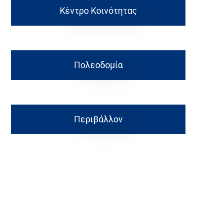
Κέντρο Κοινότητας
Πολεοδομία
Περιβάλλον