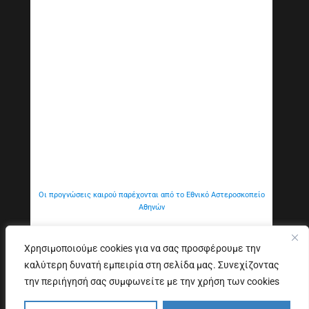
Οι προγνώσεις καιρού παρέχονται από το Εθνικό Αστεροσκοπείο
Αθηνών
Χρησιμοποιούμε cookies για να σας προσφέρουμε την
καλύτερη δυνατή εμπειρία στη σελίδα μας. Συνεχίζοντας
Εξυπηρέτηση Κοινού
Δήλωση προσβασιμότητας
την περιήγησή σας συμφωνείτε με την χρήση των cookies
Copyright © 2026. All Rights Reserved