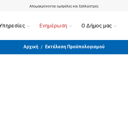
Απομακρύνονται ομπρέλες και ξαπλώστρες
Υπηρεσίες
Ενημέρωση
Ο Δήμος μας
Αρχική
Εκτέλεση Προϋπολογισμού