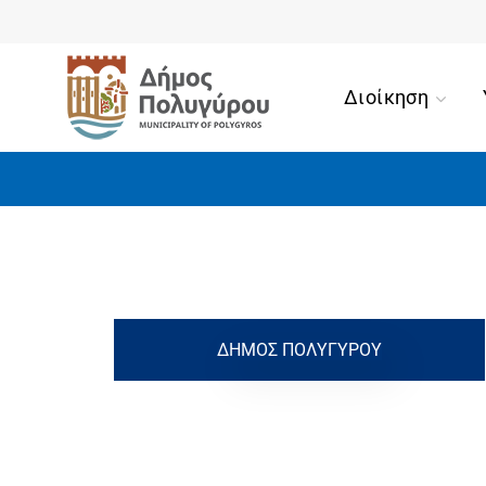
Διοίκηση
ΔΉΜΟΣ ΠΟΛΥΓΎΡΟΥ