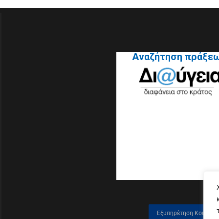
Αναζήτηση πράξε
Εξυπηρέτηση Κοινού