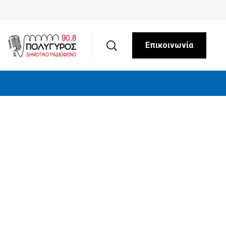
Επικοινωνία