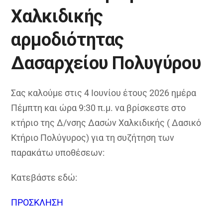
Χαλκιδικής
αρμοδιότητας
Δασαρχείου Πολυγύρου
Σας καλούμε στις 4 Ιουνίου έτους 2026 ημέρα
Πέμπτη και ώρα 9:30 π.μ. να βρίσκεστε στο
κτήριο της Δ/νσης Δασών Χαλκιδικής ( Δασικό
Κτήριο Πολύγυρος) για τη συζήτηση των
παρακάτω υποθέσεων:
Κατεβάστε εδώ:
ΠΡΟΣΚΛΗΣΗ