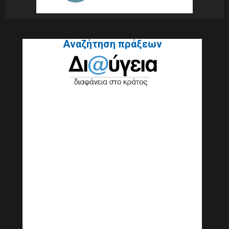
Αναζήτηση πράξεων