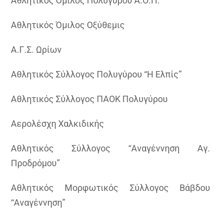
Αθλητικός Όμιλος Πολυγύρου Α.Ο.Π.
Αθλητικός Όμιλος Οξύθεμις
Α.Γ.Σ. Ωρίων
Αθλητικός Σύλλογος Πολυγύρου “Η Ελπίς”
Αθλητικός Σύλλογος ΠΑΟΚ Πολυγύρου
Αερολέσχη Χαλκιδικής
Αθλητικός Σύλλογος “Αναγέννηση Αγ.
Προδρόμου”
Αθλητικός Μορφωτικός Σύλλογος Βάβδου
“Αναγέννηση”