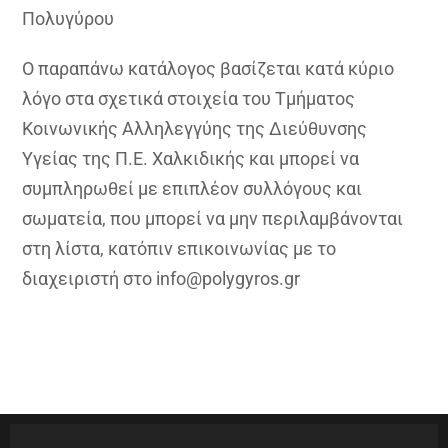
Πολυγύρου
Ο παραπάνω κατάλογος βασίζεται κατά κύριο
λόγο στα σχετικά στοιχεία του Τμήματος
Κοινωνικής Αλληλεγγύης της Διεύθυνσης
Υγείας της Π.Ε. Χαλκιδικής και μπορεί να
συμπληρωθεί με επιπλέον συλλόγους και
σωματεία, που μπορεί να μην περιλαμβάνονται
στη λίστα, κατόπιν επικοινωνίας με το
διαχειριστή στο info@polygyros.gr