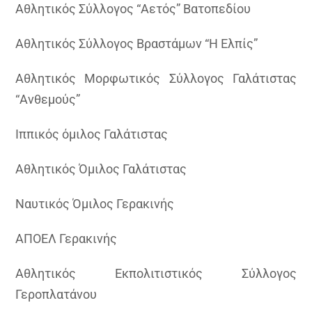
Αθλητικός Σύλλογος “Αετός” Βατοπεδίου
Αθλητικός Σύλλογος Βραστάμων “Η Ελπίς”
Αθλητικός Μορφωτικός Σύλλογος Γαλάτιστας
“Ανθεμούς”
Ιππικός όμιλος Γαλάτιστας
Αθλητικός Όμιλος Γαλάτιστας
Ναυτικός Όμιλος Γερακινής
ΑΠΟΕΛ Γερακινής
Αθλητικός Εκπολιτιστικός Σύλλογος
Γεροπλατάνου