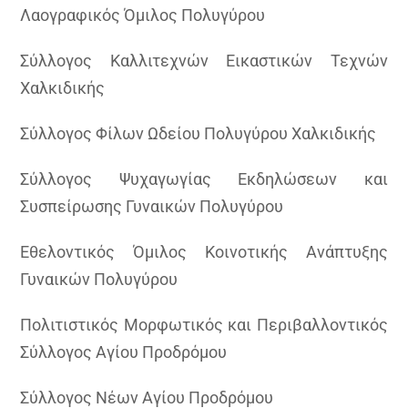
Λαογραφικός Όμιλος Πολυγύρου
Σύλλογος Καλλιτεχνών Εικαστικών Τεχνών
Χαλκιδικής
Σύλλογος Φίλων Ωδείου Πολυγύρου Χαλκιδικής
Σύλλογος Ψυχαγωγίας Εκδηλώσεων και
Συσπείρωσης Γυναικών Πολυγύρου
Εθελοντικός Όμιλος Κοινοτικής Ανάπτυξης
Γυναικών Πολυγύρου
Πολιτιστικός Μορφωτικός και Περιβαλλοντικός
Σύλλογος Αγίου Προδρόμου
Σύλλογος Νέων Αγίου Προδρόμου