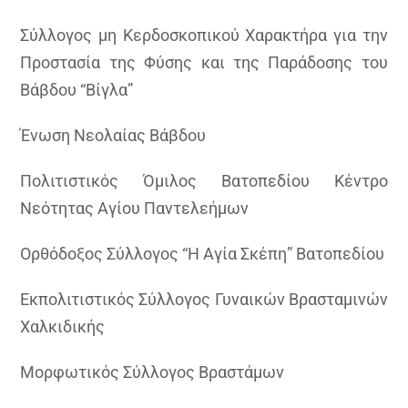
Σύλλογος μη Κερδοσκοπικού Χαρακτήρα για την
Προστασία της Φύσης και της Παράδοσης του
Βάβδου “Βίγλα”
Ένωση Νεολαίας Βάβδου
Πολιτιστικός Όμιλος Βατοπεδίου Κέντρο
Νεότητας Αγίου Παντελεήμων
Ορθόδοξος Σύλλογος “Η Αγία Σκέπη” Βατοπεδίου
Εκπολιτιστικός Σύλλογος Γυναικών Βρασταμινών
Χαλκιδικής
Μορφωτικός Σύλλογος Βραστάμων