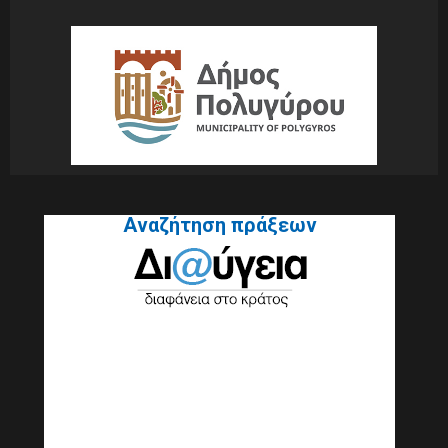
Αναζήτηση πράξεων