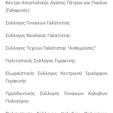
Κέντρο Αποστολικής Αγάπης Πέτρου και Παύλου
(Γαλαρινός)
Σύλλογος Γυναικών Γαλάτιστας
Σύλλογος Νεολαίας Γαλάτιστας
Σύλλογος Τεχνών Γαλάτιστας “Ανθεμούσες”
Πολιτιστικός Σύλλογος Γερακινής
Εξωραϊστικός Σύλλογος Κεντρικού Τρικόρφου
Γερακινής
Προοδευτικός Σύλλογος Γυναικών Καλυβών
Πολυγύρου