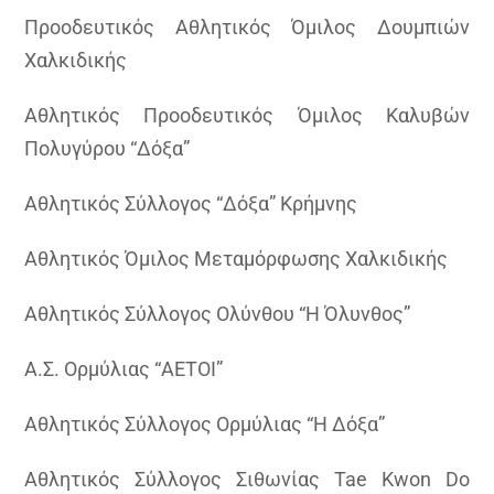
Προοδευτικός Αθλητικός Όμιλος Δουμπιών
Χαλκιδικής
Αθλητικός Προοδευτικός Όμιλος Καλυβών
Πολυγύρου “Δόξα”
Αθλητικός Σύλλογος “Δόξα” Κρήμνης
Αθλητικός Όμιλος Μεταμόρφωσης Χαλκιδικής
Αθλητικός Σύλλογος Ολύνθου “Η Όλυνθος”
Α.Σ. Ορμύλιας “ΑΕΤΟΙ”
Αθλητικός Σύλλογος Ορμύλιας “Η Δόξα”
Αθλητικός Σύλλογος Σιθωνίας Tae Κwon Do