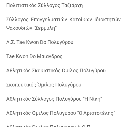
Πολιτιστικός Σύλλογος Ταξιάρχη
Σύλλογος Επαγγελματιών Κατοίκων Ιδιοκτητών
Ψακουδιών “Σερμύλη”
Α.Σ. Tae Κwon Do Πολυγύρου
Tae Kwon Do Μαίανδρος
Αθλητικός Σκακιστικός Όμιλος Πολυγύρου
Σκοπευτικός Όμιλος Πολυγύρου
Αθλητικός Σύλλογος Πολυγύρου “Η Νίκη”
Αθλητικός Όμιλος Πολυγύρου “Ο Αριστοτέλης”