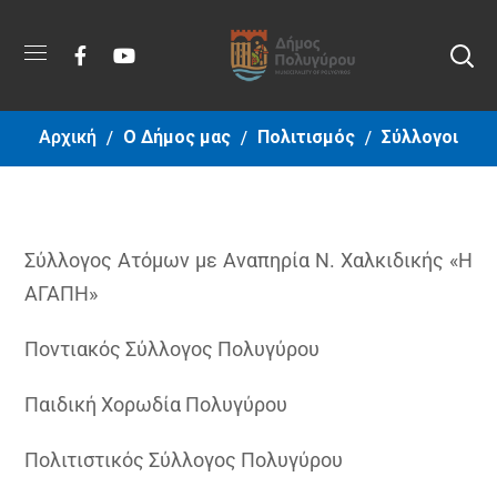
Αρχική
Ο Δήμος μας
Πολιτισμός
Σύλλογοι
Σύλλογος Ατόμων με Αναπηρία Ν. Χαλκιδικής «Η
ΑΓΑΠΗ»
Ποντιακός Σύλλογος Πολυγύρου
Παιδική Χορωδία Πολυγύρου
Πολιτιστικός Σύλλογος Πολυγύρου