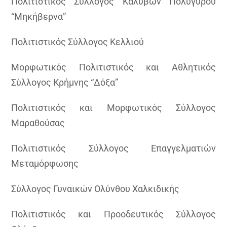
Πολιτιστικός Σύλλογος Καλυβών Πολυγύρου
“Μηκήβερνα”
Πολιτιστικός Σύλλογος Κελλιού
Μορφωτικός Πολιτιστικός και Αθλητικός
Σύλλογος Κρήμνης “Δόξα”
Πολιτιστικός και Μορφωτικός Σύλλογος
Μαραθούσας
Πολιτιστικός Σύλλογος Επαγγελματιών
Μεταμόρφωσης
Σύλλογος Γυναικών Ολύνθου Χαλκιδικής
Πολιτιστικός και Προοδευτικός Σύλλογος