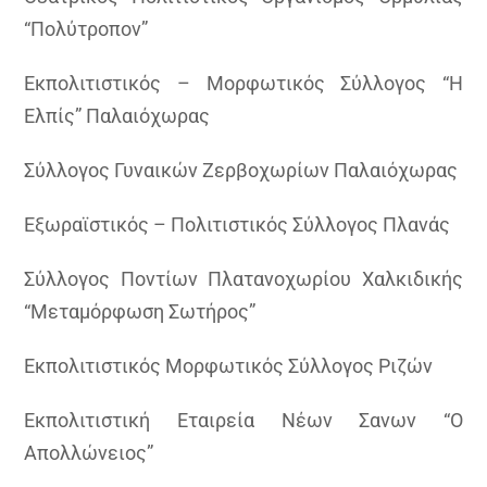
“Πολύτροπον”
Εκπολιτιστικός – Μορφωτικός Σύλλογος “Η
Ελπίς” Παλαιόχωρας
Σύλλογος Γυναικών Ζερβοχωρίων Παλαιόχωρας
Εξωραϊστικός – Πολιτιστικός Σύλλογος Πλανάς
Σύλλογος Ποντίων Πλατανοχωρίου Χαλκιδικής
“Μεταμόρφωση Σωτήρος”
Εκπολιτιστικός Μορφωτικός Σύλλογος Ριζών
Εκπολιτιστική Εταιρεία Νέων Σανων “Ο
Απολλώνειος”