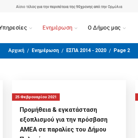
Αίσιο τέλος για την περιπέτεια της 90χρονης από την Ορμύλια
Υπηρεσίες
Ενημέρωση
Ο Δήμος μας
Αρχική
Ενημέρωση
ΕΣΠΑ 2014 - 2020
Page 2
25 Φεβρουαρίου 2021
Προμήθεια & εγκατάσταση
εξοπλισμού για την πρόσβαση
ΑΜΕΑ σε παραλίες του Δήμου