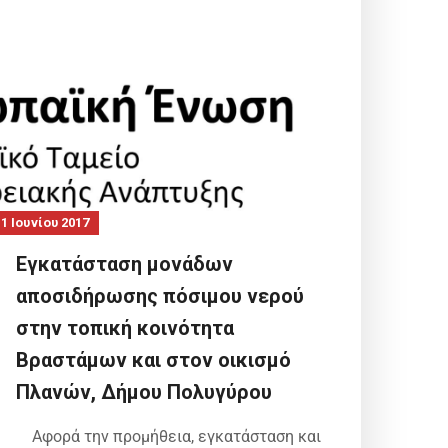
1 Ιουνίου 2017
Εγκατάσταση μονάδων
αποσιδήρωσης πόσιμου νερού
στην τοπική κοινότητα
Βραστάμων και στον οικισμό
Πλανών, Δήμου Πολυγύρου
Αφορά την προμήθεια, εγκατάσταση και