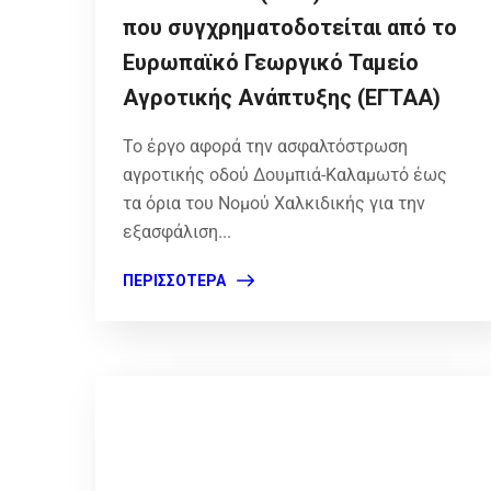
που συγχρηματοδοτείται από το
Ευρωπαϊκό Γεωργικό Ταμείο
Αγροτικής Ανάπτυξης (ΕΓΤΑΑ)
Το έργο αφορά την ασφαλτόστρωση
αγροτικής οδού Δουμπιά-Καλαμωτό έως
τα όρια του Νομού Χαλκιδικής για την
εξασφάλιση...
ΠΕΡΙΣΣΌΤΕΡΑ