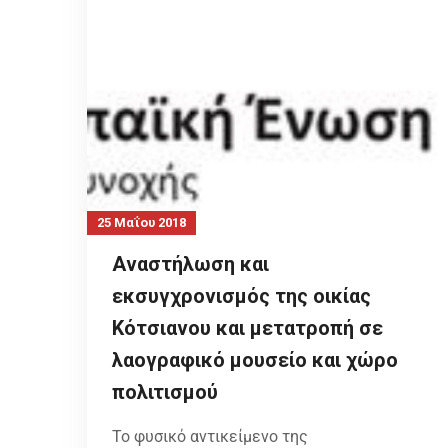
25 Μαΐου 2018
Αναστήλωση και
εκσυγχρονισμός της οικίας
Κότσιανου και μετατροπή σε
λαογραφικό μουσείο και χώρο
πολιτισμού
Το φυσικό αντικείμενο της