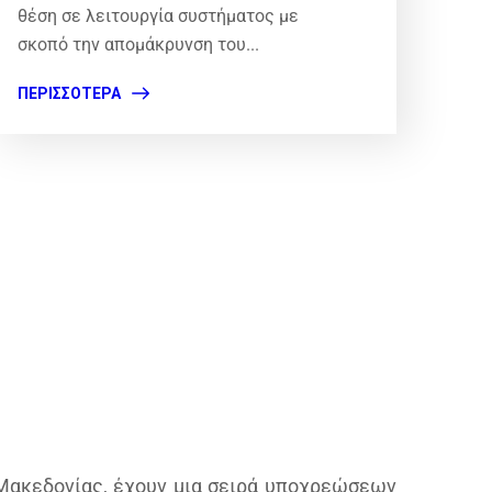
θέση σε λειτουργία συστήματος με
σκοπό την απομάκρυνση του...
ΠΕΡΙΣΣΌΤΕΡΑ
 Μακεδονίας, έχουν μια σειρά υποχρεώσεων