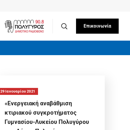
Επικοινωνία
29 Ιανουαρίου 2021
«Ενεργειακή αναβάθμιση
κτιριακού συγκροτήματος
Γυμνασίου-Λυκείου Πολυγύρου