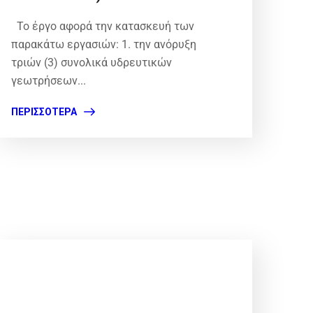
Το έργο αφορά την κατασκευή των
παρακάτω εργασιών: 1. την ανόρυξη
τριών (3) συνολικά υδρευτικών
γεωτρήσεων...
ΠΕΡΙΣΣΌΤΕΡΑ