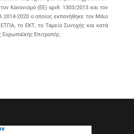
ον Κανονισμό (ΕΕ) αριθ. 1303/2013 και τον
ΠΑ 2014-2020 ο οποίος εκπονήθηκε τον Μάιο
ΕΤΠΑ, το ΕΚΤ, το Ταμείο Συνοχής και κατά
ς Ευρωπαϊκής Επιτροπής.
ων