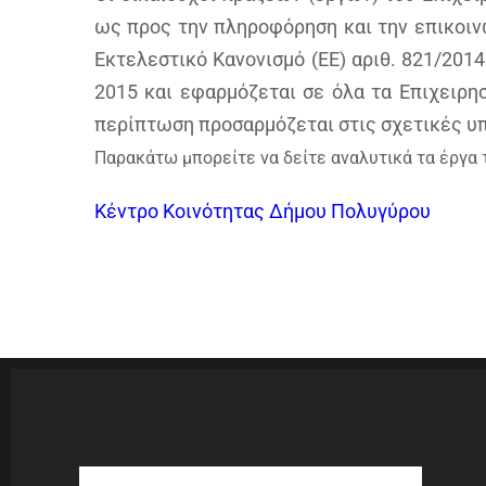
ως προς την πληροφόρηση και την επικοινω
Εκτελεστικό Κανονισμό (ΕΕ) αριθ. 821/201
2015 και εφαρμόζεται σε όλα τα Επιχειρη
περίπτωση προσαρμόζεται στις σχετικές υ
Παρακάτω μπορείτε να δείτε αναλυτικά τα έργα
Κέντρο Κοινότητας Δήμου Πολυγύρου