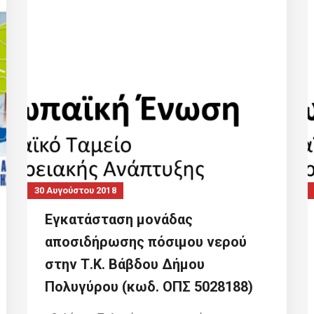
30 Αυγούστου 2018
Εγκατάσταση μονάδας
αποσιδήρωσης πόσιμου νερού
στην Τ.Κ. Βάβδου Δήμου
Πολυγύρου (κωδ. ΟΠΣ 5028188)