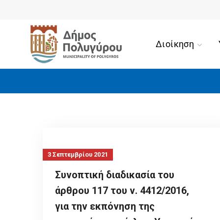
Διοίκηση
3 Σεπτεμβρίου 2021
Συνοπτική διαδικασία του
άρθρου 117 του ν. 4412/2016,
για την εκπόνηση της