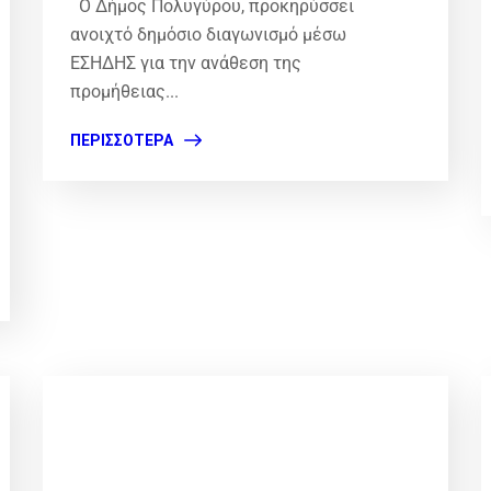
Ο Δήμος Πολυγύρου, προκηρύσσει
ανοιχτό δημόσιο διαγωνισμό μέσω
ΕΣΗΔΗΣ για την ανάθεση της
προμήθειας...
ΠΕΡΙΣΣΌΤΕΡΑ