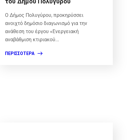
του Δήμου Πολυγύρου
Ο Δήμος Πολυγύρου, προκηρύσσει
ανοιχτό δημόσιο διαγωνισμό για την
ανάθεση του έργου «Ενεργειακή
αναβάθμιση κτιριακού...
ΠΕΡΙΣΣΌΤΕΡΑ