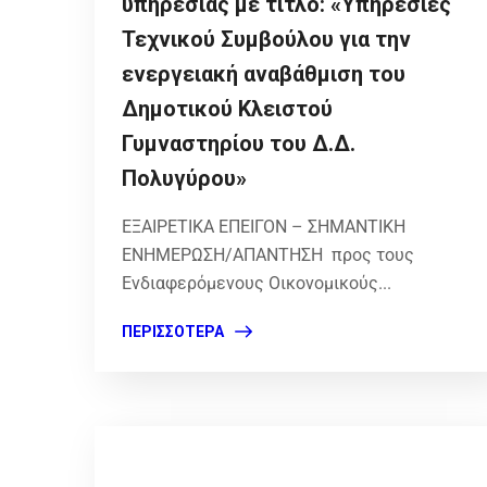
υπηρεσίας με τίτλο: «Υπηρεσίες
Τεχνικού Συμβούλου για την
ενεργειακή αναβάθμιση του
Δημοτικού Κλειστού
Γυμναστηρίου του Δ.Δ.
Πολυγύρου»
ΕΞΑΙΡΕΤΙΚΑ ΕΠΕΙΓΟΝ – ΣΗΜΑΝΤΙΚΗ
ΕΝΗΜΕΡΩΣΗ/ΑΠΑΝΤΗΣΗ προς τους
Ενδιαφερόμενους Οικονομικούς...
ΠΕΡΙΣΣΌΤΕΡΑ