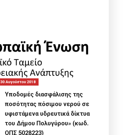
30 Αυγούστου 2018
Υποδομές διασφάλισης της
ποσότητας πόσιμου νερού σε
υφιστάμενα υδρευτικά δίκτυα
του Δήμου Πολυγύρου» (κωδ.
ΟΠΣ 5028223)