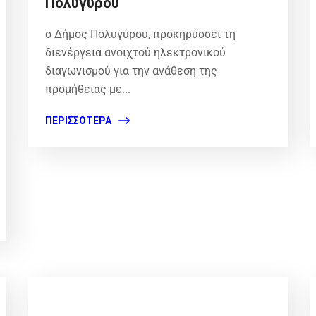
Πολυγύρου
ο Δήμος Πολυγύρου, προκηρύσσει τη
διενέργεια ανοιχτού ηλεκτρονικού
διαγωνισμού για την ανάθεση της
προμήθειας με...
ΠΕΡΙΣΣΌΤΕΡΑ