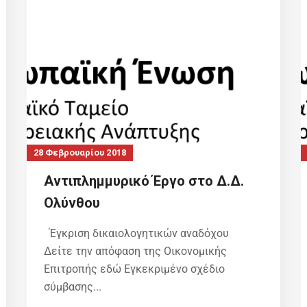
28 Φεβρουαρίου 2018
Αντιπλημμυρικό Έργο στο Δ.Δ.
Ολύνθου
Έγκριση δικαιολογητικών αναδόχου
Δείτε την απόφαση της Οικονομικής
Επιτροπής εδώ Εγκεκριμένο σχέδιο
σύμβασης...