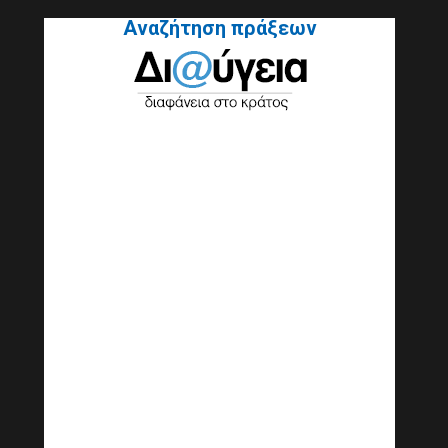
Αναζήτηση πράξεων