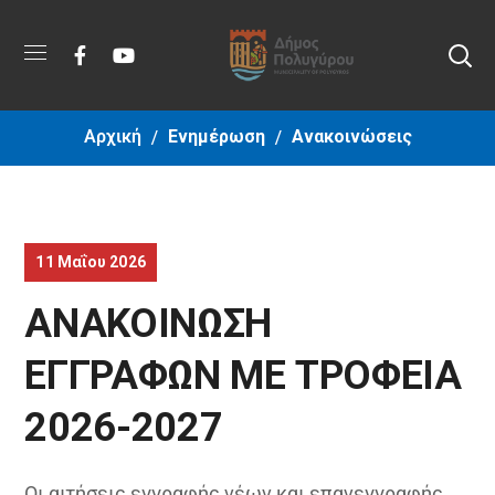
Αρχική
Ενημέρωση
Ανακοινώσεις
11 Μαΐου 2026
ΑΝΑΚΟΙΝΩΣΗ
ΕΓΓΡΑΦΩΝ ΜΕ ΤΡΟΦΕΙΑ
2026-2027
Οι αιτήσεις εγγραφής νέων και επανεγγραφής