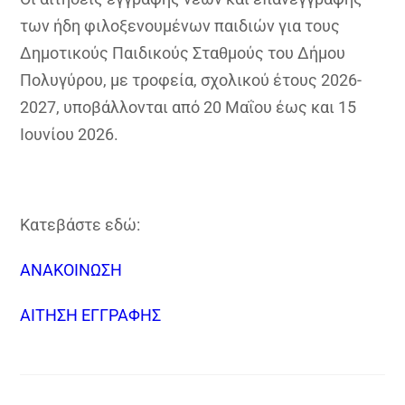
των ήδη φιλοξενουμένων παιδιών για τους
Δημοτικούς Παιδικούς Σταθμούς του Δήμου
Πολυγύρου, με τροφεία, σχολικού έτους 2026-
2027, υποβάλλονται από 20 Μαΐου έως και 15
Ιουνίου 2026.
Κατεβάστε εδώ:
ΑΝΑΚΟΙΝΩΣΗ
ΑΙΤΗΣΗ ΕΓΓΡΑΦΗΣ