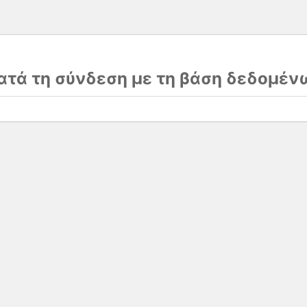
τά τη σύνδεση με τη βάση δεδομέν