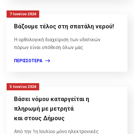
7 Ιουνίου 2024
Βάζουμε τέλος στη σπατάλη νερού!
Η ορθολογική διαχείριση των υδατικών
πόρων είναι υπόθεση όλων μας
ΠΕΡΙΣΣΌΤΕΡΑ
5 Ιουνίου 2024
Βάσει νόμου καταργείται η
πληρωμή με μετρητά
και στους Δήμους
Από την 1η Ιουλίου μόνο ηλεκτρονικές