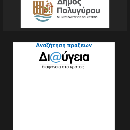
Αναζήτηση πράξεων