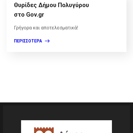
Θυρίδες Δήμου Πολυγύρου
στο Gov.gr
Γρήγορα και αποτελεσματικά!
ΠΕΡΙΣΣΌΤΕΡΑ