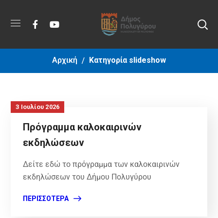
Αρχική
Κατηγορία slideshow
3 Ιουλίου 2026
Πρόγραμμα καλοκαιρινών
εκδηλώσεων
Δείτε εδώ το πρόγραμμα των καλοκαιρινών
εκδηλώσεων του Δήμου Πολυγύρου
ΠΕΡΙΣΣΌΤΕΡΑ