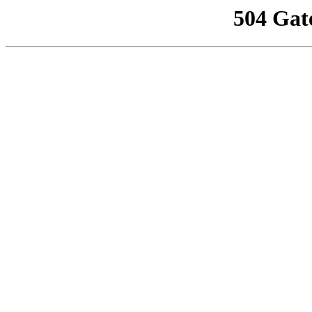
504 Gat