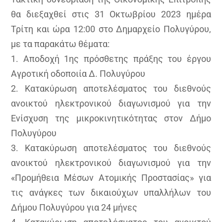
θα διεξαχθεί στις 31 Οκτωβρίου 2023 ημέρα
Τρίτη και ώρα 12:00 στο Δημαρχείο Πολυγύρου,
με τα παρακάτω θέματα:
1. Αποδοχή 1ης πρόσθετης πράξης του έργου
Αγροτική οδοποιία Δ. Πολυγύρου
2. Κατακύρωση αποτελέσματος του διεθνούς
ανοικτού ηλεκτρονικού διαγωνισμού για την
Ενίσχυση της μικροκινητικότητας στον Δήμο
Πολυγύρου
3. Κατακύρωση αποτελέσματος του διεθνούς
ανοικτού ηλεκτρονικού διαγωνισμού για την
«Προμήθεια Μέσων Ατομικής Προστασίας» για
τις ανάγκες των δικαιούχων υπαλλήλων του
Δήμου Πολυγύρου για 24 μήνες