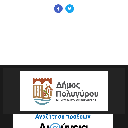
Αναζήτηση πράξεων