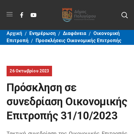
Αρχική
Ενημέρωση
Διαφάνεια
Οικονομική
Επιτροπή
Προσκλήσεις Οικονομικής Επιτροπής
26 Οκτωβρίου 2023
Πρόσκληση σε
συνεδρίαση Οικονομικής
Επιτροπής 31/10/2023
Τακτική συνεδρίαση της Οικονομικής Επιτροπής