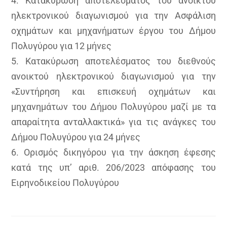
4. Κατακύρωση αποτελέσματος του ανοικτού
ηλεκτρονικού διαγωνισμού για την Ασφάλιση
οχημάτων και μηχανήματων έργου του Δήμου
Πολυγύρου για 12 μήνες
5. Κατακύρωση αποτελέσματος του διεθνούς
ανοικτού ηλεκτρονικού διαγωνισμού για την
«Συντήρηση και επισκευή οχημάτων και
μηχανημάτων του Δήμου Πολυγύρου μαζί με τα
απαραίτητα ανταλλακτικά» για τις ανάγκες του
Δήμου Πολυγύρου για 24 μήνες
6. Ορισμός δικηγόρου για την άσκηση έφεσης
κατά της υπ’ αριθ. 206/2023 απόφασης του
Ειρηνοδικείου Πολυγύρου