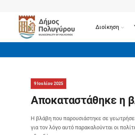
Διοίκηση
9 Ιουλίου 2025
Αποκαταστάθηκε η β
Η βλάβη που παρουσιάστηκε σε γεωτρήσεις
για τον λόγο αυτό παρακαλούνται οι πολίτ