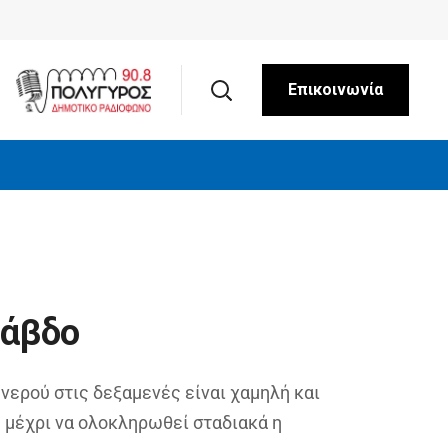
Επικοινωνία
Βάβδο
νερού στις δεξαμενές είναι χαμηλή και
, μέχρι να ολοκληρωθεί σταδιακά η