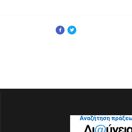
Αναζήτηση πράξε