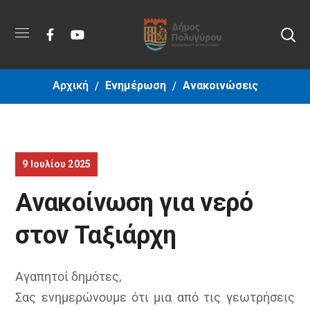
Αρχική
Ενημέρωση
Ανακοινώσεις
9 Ιουλίου 2025
Ανακοίνωση για νερό
στον Ταξιάρχη
Αγαπητοί δημότες,
Σας ενημερώνουμε ότι μια από τις γεωτρήσεις