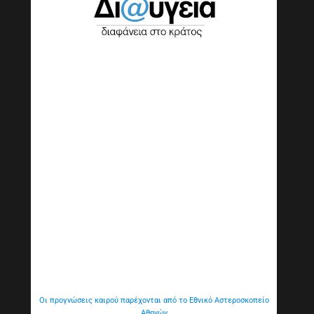
Οι προγνώσεις καιρού παρέχονται από το Εθνικό Αστεροσκοπείο
Αθηνών