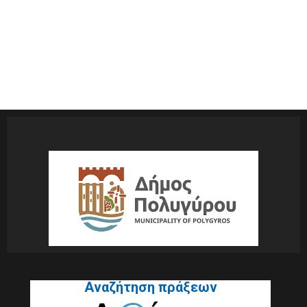
Αναζήτηση πράξεων