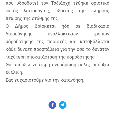
που υδροδοτεί τον Ταξιάρχη τέθηκε οριστικά
εκτός λειτουργίας, εξαιτίας της πλήρους
πτώσης της στάθμης της.
Ο
Δήμος βρίσκεται ήδη σε διαδικασία
διερεύνησης εναλλακτικών τρόπων
υδροδότησης της περιοχής και καταβάλλεται
κάθε δυνατή προσπάθεια για την όσο το δυνατόν
ταχύτερη αποκατάσταση της υδροδότησης
Θα υπάρξει νεότερη ενημέρωση μόλις υπάρξει
εξέλιξη.
Σας ευχαριστούμε για την κατανόηση.