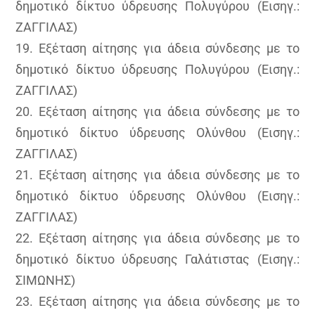
δημοτικό δίκτυο ύδρευσης Πολυγύρου (Εισηγ.:
ΖΑΓΓΙΛΑΣ)
19. Εξέταση αίτησης για άδεια σύνδεσης με το
δημοτικό δίκτυο ύδρευσης Πολυγύρου (Εισηγ.:
ΖΑΓΓΙΛΑΣ)
20. Εξέταση αίτησης για άδεια σύνδεσης με το
δημοτικό δίκτυο ύδρευσης Ολύνθου (Εισηγ.:
ΖΑΓΓΙΛΑΣ)
21. Εξέταση αίτησης για άδεια σύνδεσης με το
δημοτικό δίκτυο ύδρευσης Ολύνθου (Εισηγ.:
ΖΑΓΓΙΛΑΣ)
22. Εξέταση αίτησης για άδεια σύνδεσης με το
δημοτικό δίκτυο ύδρευσης Γαλάτιστας (Εισηγ.:
ΣΙΜΩΝΗΣ)
23. Εξέταση αίτησης για άδεια σύνδεσης με το