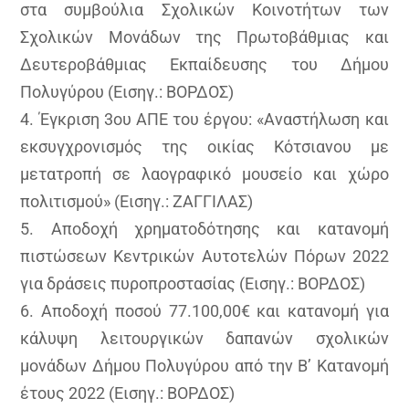
στα συμβούλια Σχολικών Κοινοτήτων των
Σχολικών Μονάδων της Πρωτοβάθμιας και
Δευτεροβάθμιας Εκπαίδευσης του Δήμου
Πολυγύρου (Εισηγ.: ΒΟΡΔΟΣ)
4. Έγκριση 3ου ΑΠΕ του έργου: «Αναστήλωση και
εκσυγχρονισμός της οικίας Κότσιανου με
μετατροπή σε λαογραφικό μουσείο και χώρο
πολιτισμού» (Εισηγ.: ΖΑΓΓΙΛΑΣ)
5. Αποδοχή χρηματοδότησης και κατανομή
πιστώσεων Κεντρικών Αυτοτελών Πόρων 2022
για δράσεις πυροπροστασίας (Εισηγ.: ΒΟΡΔΟΣ)
6. Αποδοχή ποσού 77.100,00€ και κατανομή για
κάλυψη λειτουργικών δαπανών σχολικών
μονάδων Δήμου Πολυγύρου από την Β’ Κατανομή
έτους 2022 (Εισηγ.: ΒΟΡΔΟΣ)