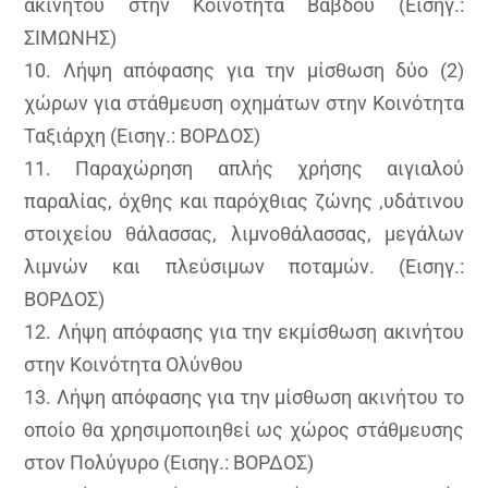
ακινήτου στην Κοινότητα Βάβδου (Εισηγ.:
ΣΙΜΩΝΗΣ)
10. Λήψη απόφασης για την μίσθωση δύο (2)
χώρων για στάθμευση οχημάτων στην Κοινότητα
Ταξιάρχη (Εισηγ.: ΒΟΡΔΟΣ)
11. Παραχώρηση απλής χρήσης αιγιαλού
παραλίας, όχθης και παρόχθιας ζώνης ,υδάτινου
στοιχείου θάλασσας, λιμνοθάλασσας, μεγάλων
λιμνών και πλεύσιμων ποταμών. (Εισηγ.:
ΒΟΡΔΟΣ)
12. Λήψη απόφασης για την εκμίσθωση ακινήτου
στην Κοινότητα Ολύνθου
13. Λήψη απόφασης για την μίσθωση ακινήτου το
οποίο θα χρησιμοποιηθεί ως χώρος στάθμευσης
στον Πολύγυρο (Εισηγ.: ΒΟΡΔΟΣ)