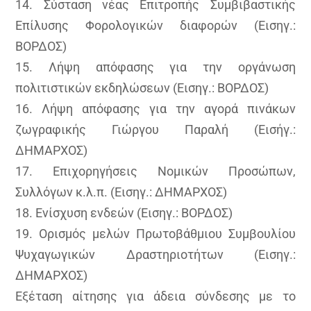
14. Σύσταση νέας Επιτροπής Συμβιβαστικής
Επίλυσης Φορολογικών διαφορών (Εισηγ.:
ΒΟΡΔΟΣ)
15. Λήψη απόφασης για την οργάνωση
πολιτιστικών εκδηλώσεων (Εισηγ.: ΒΟΡΔΟΣ)
16. Λήψη απόφασης για την αγορά πινάκων
ζωγραφικής Γιώργου Παραλή (Εισήγ.:
ΔΗΜΑΡΧΟΣ)
17. Επιχορηγήσεις Νομικών Προσώπων,
Συλλόγων κ.λ.π. (Εισηγ.: ΔΗΜΑΡΧΟΣ)
18. Ενίσχυση ενδεών (Εισηγ.: ΒΟΡΔΟΣ)
19. Ορισμός μελών Πρωτοβάθμιου Συμβουλίου
Ψυχαγωγικών Δραστηριοτήτων (Εισηγ.:
ΔΗΜΑΡΧΟΣ)
Εξέταση αίτησης για άδεια σύνδεσης με το