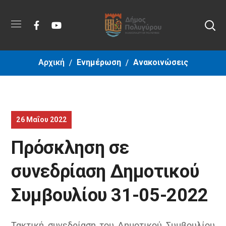
Αρχική
Ενημέρωση
Ανακοινώσεις
26 Μαΐου 2022
Πρόσκληση σε
συνεδρίαση Δημοτικού
Συμβουλίου 31-05-2022
Τακτική συνεδρίαση του Δημοτικού Συμβουλίου