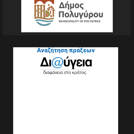
Αναζήτηση πράξεων