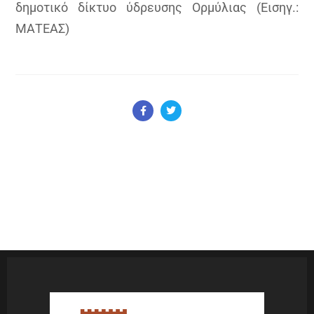
δημοτικό δίκτυο ύδρευσης Ορμύλιας (Εισηγ.:
ΜΑΤΕΑΣ)