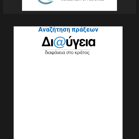
Αναζήτηση πράξεων