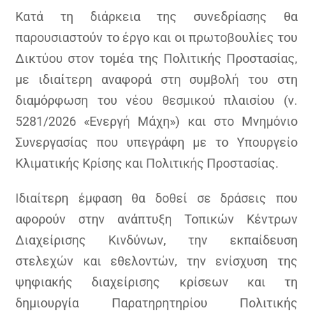
Κατά τη διάρκεια της συνεδρίασης θα
παρουσιαστούν το έργο και οι πρωτοβουλίες του
Δικτύου στον τομέα της Πολιτικής Προστασίας,
με ιδιαίτερη αναφορά στη συμβολή του στη
διαμόρφωση του νέου θεσμικού πλαισίου (ν.
5281/2026 «Ενεργή Μάχη») και στο Μνημόνιο
Συνεργασίας που υπεγράφη με το Υπουργείο
Κλιματικής Κρίσης και Πολιτικής Προστασίας.
Ιδιαίτερη έμφαση θα δοθεί σε δράσεις που
αφορούν στην ανάπτυξη Τοπικών Κέντρων
Διαχείρισης Κινδύνων, την εκπαίδευση
στελεχών και εθελοντών, την ενίσχυση της
ψηφιακής διαχείρισης κρίσεων και τη
δημιουργία Παρατηρητηρίου Πολιτικής