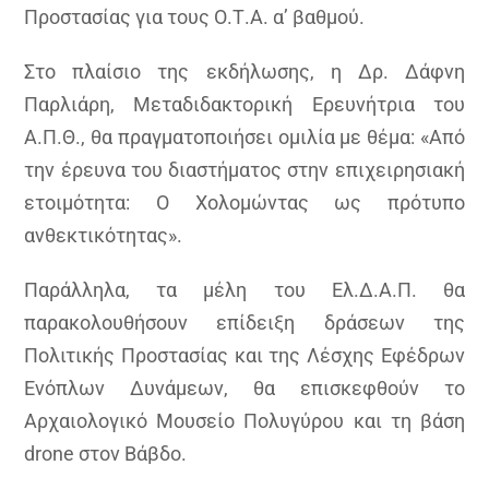
Προστασίας για τους Ο.Τ.Α. α’ βαθμού.
Στο πλαίσιο της εκδήλωσης, η Δρ. Δάφνη
Παρλιάρη, Μεταδιδακτορική Ερευνήτρια του
Α.Π.Θ., θα πραγματοποιήσει ομιλία με θέμα: «Από
την έρευνα του διαστήματος στην επιχειρησιακή
ετοιμότητα: Ο Χολομώντας ως πρότυπο
ανθεκτικότητας».
Παράλληλα, τα μέλη του Ελ.Δ.Α.Π. θα
παρακολουθήσουν επίδειξη δράσεων της
Πολιτικής Προστασίας και της Λέσχης Εφέδρων
Ενόπλων Δυνάμεων, θα επισκεφθούν το
Αρχαιολογικό Μουσείο Πολυγύρου και τη βάση
drone στον Βάβδο.