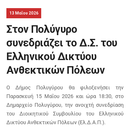
13 Μαΐου 2026
Στον Πολύγυρο
συνεδριάζει το Δ.Σ. του
Ελληνικού Δικτύου
Ανθεκτικών Πόλεων
Ο Δήμος Πολυγύρου θα φιλοξενήσει την
Παρασκευή 15 Μαΐου 2026 και ώρα 18:30, στο
Δημαρχείο Πολυγύρου, την ανοιχτή συνεδρίαση
του Διοικητικού Συμβουλίου του Ελληνικού
Δικτύου Ανθεκτικών Πόλεων (Ελ.Δ.Α.Π.).