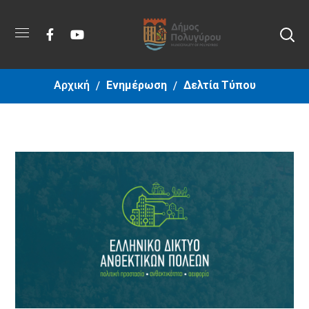
Αρχική
Ενημέρωση
Δελτία Τύπου