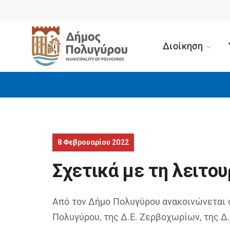
Διοίκηση
8 Φεβρουαρίου 2022
Σχετικά με τη λειτου
Από τον Δήμο Πολυγύρου ανακοινώνεται ό
Πολυγύρου, της Δ.Ε. Ζερβοχωρίων, της Δ.