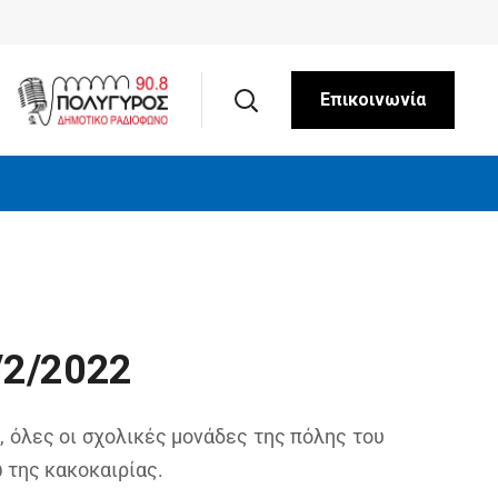
Επικοινωνία
/2/2022
 όλες οι σχολικές μονάδες της πόλης του
 της κακοκαιρίας.