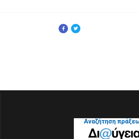
Αναζήτηση πράξε