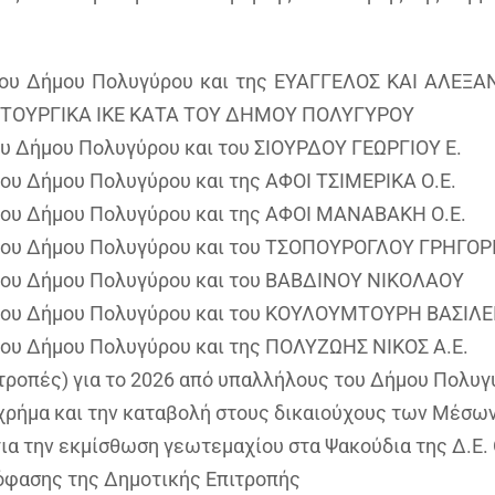
 του Δήμου Πολυγύρου και της ΕΥΑΓΓΕΛΟΣ ΚΑΙ ΑΛΕ
ΩΜΑΤΟΥΡΓΙΚΑ ΙΚΕ ΚΑΤΑ ΤΟΥ ΔΗΜΟΥ ΠΟΛΥΓΥΡΟΥ
ου Δήμου Πολυγύρου και του ΣΙΟΥΡΔΟΥ ΓΕΩΡΓΙΟΥ Ε.
του Δήμου Πολυγύρου και της ΑΦΟΙ ΤΣΙΜΕΡΙΚΑ Ο.Ε.
 του Δήμου Πολυγύρου και της ΑΦΟΙ ΜΑΝΑΒΑΚΗ Ο.Ε.
 του Δήμου Πολυγύρου και του ΤΣΟΠΟΥΡΟΓΛΟΥ ΓΡΗΓΟΡ
 του Δήμου Πολυγύρου και του ΒΑΒΔΙΝΟΥ ΝΙΚΟΛΑΟΥ
 του Δήμου Πολυγύρου και του ΚΟΥΛΟΥΜΤΟΥΡΗ ΒΑΣΙΛΕ
του Δήμου Πολυγύρου και της ΠΟΛΥΖΩΗΣ ΝΙΚΟΣ Α.Ε.
τροπές) για το 2026 από υπαλλήλους του Δήμου Πολυγ
 χρήμα και την καταβολή στους δικαιούχους των Μέσω
για την εκμίσθωση γεωτεμαχίου στα Ψακούδια της Δ.Ε.
πόφασης της Δημοτικής Επιτροπής