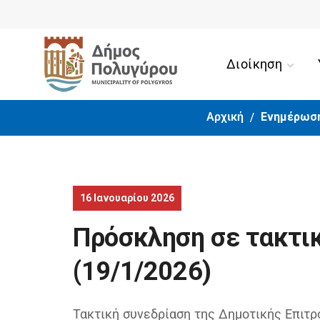
Αίσ
Διοίκηση
Αρχική
Ενημέρωσ
16 Ιανουαρίου 2026
Πρόσκληση σε τακτικ
(19/1/2026)
Τακτική συνεδρίαση της Δημοτικής Επιτρ