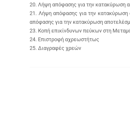
20. Λήψη απόφασης για την κατακύρωση 
21. Λήψη απόφασης για την κατακύρωση 
απόφασης για την κατακύρωση αποτελέσμ
23. Κοπή επικίνδυνων πεύκων στη Μετα
24. Επιστροφή αχρεωστήτως
25. Διαγραφές χρεών