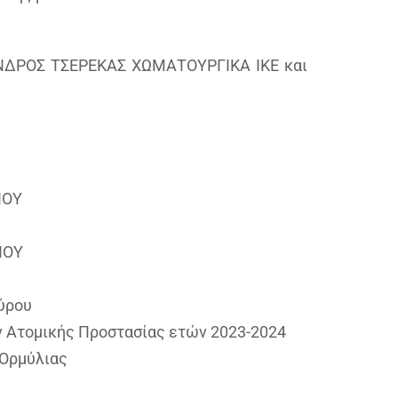
ΞΑΝΔΡΟΣ ΤΣΕΡΕΚΑΣ ΧΩΜΑΤΟΥΡΓΙΚΑ ΙΚΕ και
ΙΟΥ
ΙΟΥ
ύρου
ν Ατομικής Προστασίας ετών 2023-2024
 Ορμύλιας