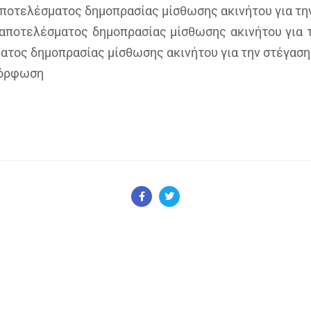
αποτελέσματος δημοπρασίας μίσθωσης ακινήτου για τ
αποτελέσματος δημοπρασίας μίσθωσης ακινήτου για 
ατος δημοπρασίας μίσθωσης ακινήτου για την στέγασ
μόρφωση