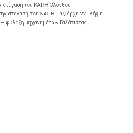
ην στέγαση του ΚΑΠΗ Ολύνθου
την στέγαση του ΚΑΠΗ Ταξιάρχη 22. Λήψη
η – φύλαξη μηχανημάτων Γαλάτιστας