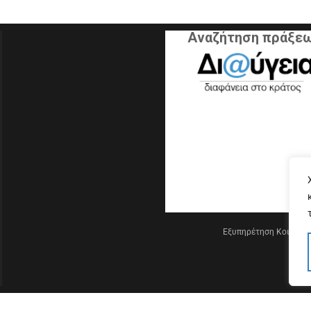
Αναζήτηση πράξε
Εξυπηρέτηση Κοινού