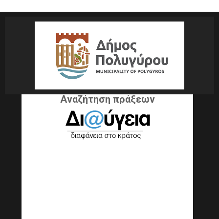
Αναζήτηση πράξεων