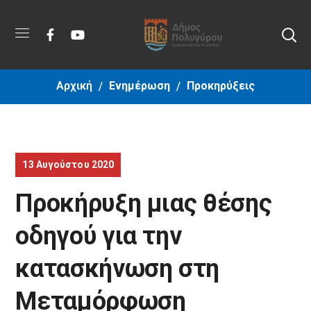
Αρχική
Ενημέρωση
Προκηρύξεις
13 Αυγούστου 2020
Προκήρυξη μιας θέσης
οδηγού για την
κατασκήνωση στη
Μεταμόρφωση