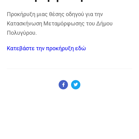
Προκήρυξη μιας θέσης οδηγού για την
Κατασκήνωση Μεταμόρφωσης του Δήμου
Πολυγύρου.
Κατεβάστε την προκήρυξη εδώ