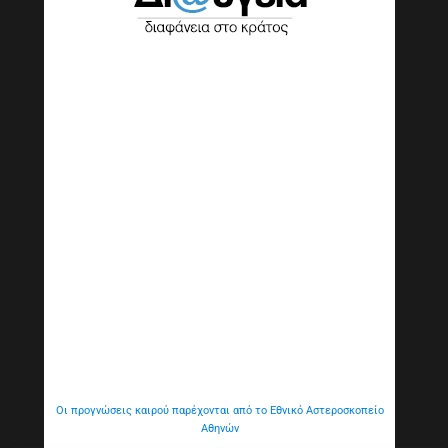
Οι προγνώσεις καιρού παρέχονται από το Εθνικό Αστεροσκοπείο
Αθηνών