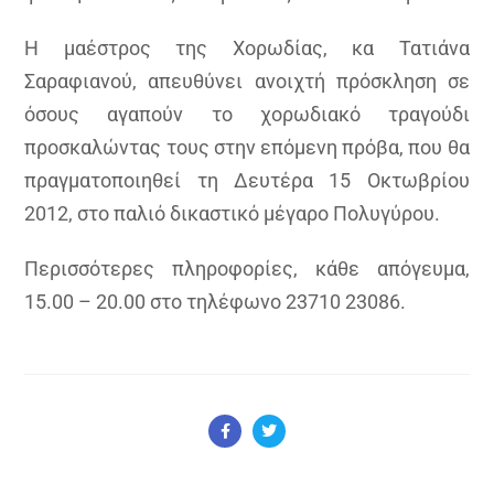
Η μαέστρος της Χορωδίας, κα Τατιάνα
Σαραφιανού, απευθύνει ανοιχτή πρόσκληση σε
όσους αγαπούν το χορωδιακό τραγούδι
προσκαλώντας τους στην επόμενη πρόβα, που θα
πραγματοποιηθεί τη Δευτέρα 15 Οκτωβρίου
2012, στο παλιό δικαστικό μέγαρο Πολυγύρου.
Περισσότερες πληροφορίες, κάθε απόγευμα,
15.00 – 20.00 στο τηλέφωνο 23710 23086.