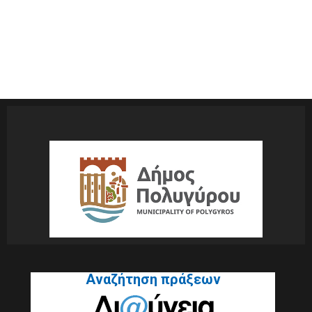
Αναζήτηση πράξεων