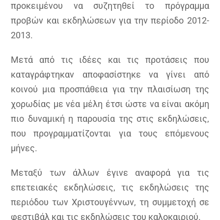
προκειμένου να συζητηθεί το πρόγραμμα
προβών και εκδηλώσεων για την περίοδο 2012-
2013.
Μετά από τις ιδέες και τις προτάσεις που
καταγράφτηκαν αποφασίστηκε να γίνει από
κοινού μια προσπάθεια για την πλαισίωση της
χορωδίας με νέα μέλη έτσι ώστε να είναι ακόμη
πιο δυναμική η παρουσία της στις εκδηλώσεις,
που προγραμματίζονται για τους επόμενους
μήνες.
Μεταξύ των άλλων έγινε αναφορά για τις
επετειακές εκδηλώσεις, τις εκδηλώσεις της
περιόδου των Χριστουγέννων, τη συμμετοχή σε
φεστιβάλ και τις εκδηλώσεις του καλοκαιριού.