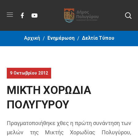
Αρχική
Ενημέρωση
Δελτία Τύπου
9 Οκτωβρίου 2012
ΜΙΚΤΗ ΧΟΡΩΔΙΑ
ΠΟΛΥΓΥΡΟΥ
Πραγματοποιήθηκε χθες η πρώτη συνάντηση των
μελών της Μικτής Χορωδίας Πολυγύρου,