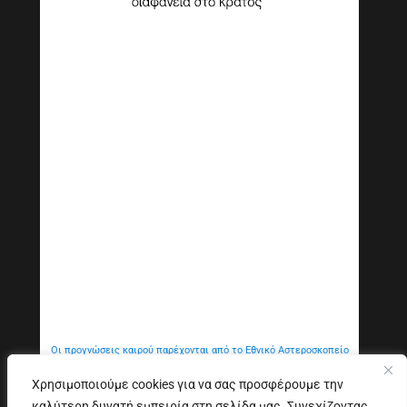
Οι προγνώσεις καιρού παρέχονται από το Εθνικό Αστεροσκοπείο
Αθηνών
Χρησιμοποιούμε cookies για να σας προσφέρουμε την
καλύτερη δυνατή εμπειρία στη σελίδα μας. Συνεχίζοντας