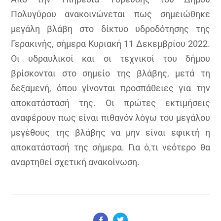
Πολυγύρου ανακοινώνεται πως σημειώθηκε
μεγάλη βλάβη στο δίκτυο υδροδότησης της
Γερακινής, σήμερα Κυριακή 11 Δεκεμβρίου 2022.
Οι υδραυλικοί και οι τεχνικοί του δήμου
βρίσκονται στο σημείο της βλάβης, μετά τη
δεξαμενή, όπου γίνονται προσπάθειες για την
αποκατάστασή της. Οι πρώτες εκτιμήσεις
αναφέρουν πως είναι πιθανόν λόγω του μεγάλου
μεγέθους της βλάβης να μην είναι εφικτή η
αποκατάστασή της σήμερα. Για ό,τι νεότερο θα
αναρτηθεί σχετική ανακοίνωση.