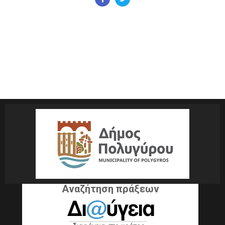
Αναζήτηση πράξεων