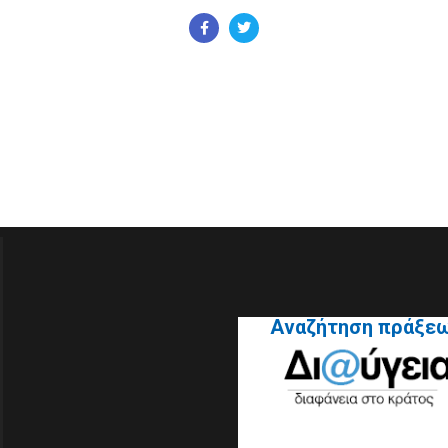
Αναζήτηση πράξε