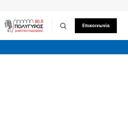
Επικοινωνία