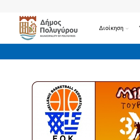
Διοίκηση