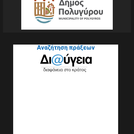
Αναζήτηση πράξεων