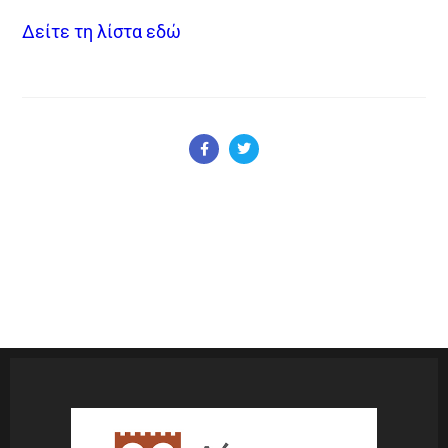
Δείτε τη λίστα εδώ