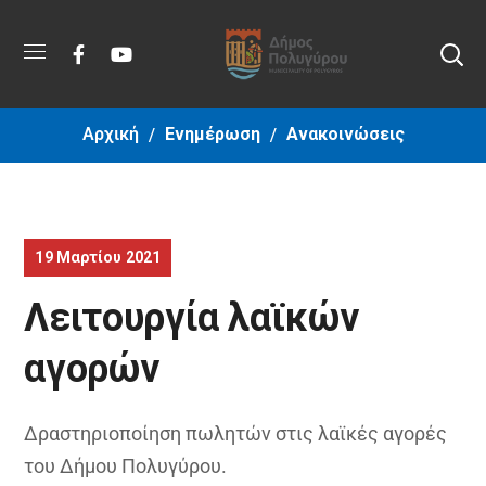
Αρχική
Ενημέρωση
Ανακοινώσεις
19 Μαρτίου 2021
Λειτουργία λαϊκών
αγορών
Δραστηριοποίηση πωλητών στις λαϊκές αγορές
του Δήμου Πολυγύρου.