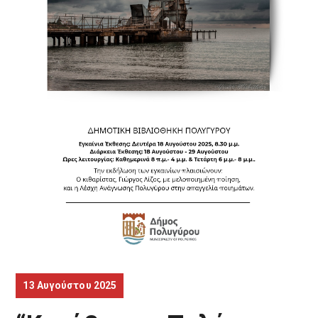
13 Αυγούστου 2025