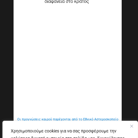
Οι προγνώσεις καιρού παρέχονται από το Εθνικό Αστεροσκοπείο
Αθηνών
Χρησιμοποιούμε cookies για να σας προσφέρουμε την