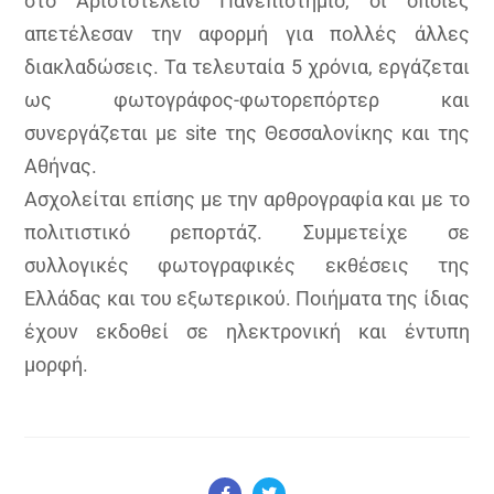
στο Αριστοτέλειο Πανεπιστήμιο, οι οποίες
απετέλεσαν την αφορμή για πολλές άλλες
διακλαδώσεις. Τα τελευταία 5 χρόνια, εργάζεται
ως φωτογράφος-φωτορεπόρτερ και
συνεργάζεται με site της Θεσσαλονίκης και της
Αθήνας.
Ασχολείται επίσης με την αρθρογραφία και με το
πολιτιστικό ρεπορτάζ. Συμμετείχε σε
συλλογικές φωτογραφικές εκθέσεις της
Ελλάδας και του εξωτερικού. Ποιήματα της ίδιας
έχουν εκδοθεί σε ηλεκτρονική και έντυπη
μορφή.