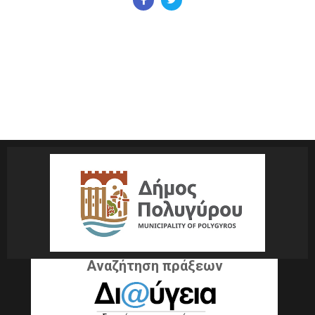
Αναζήτηση πράξεων