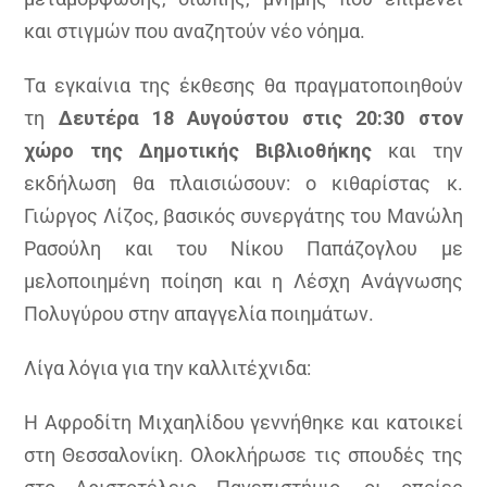
και στιγμών που αναζητούν νέο νόημα.
Τα εγκαίνια της έκθεσης θα πραγματοποιηθούν
τη
Δευτέρα 18 Αυγούστου στις 20:30 στον
χώρο της Δημοτικής Βιβλιοθήκης
και την
εκδήλωση θα πλαισιώσουν: ο κιθαρίστας κ.
Γιώργος Λίζος, βασικός συνεργάτης του Μανώλη
Ρασούλη και του Νίκου Παπάζογλου με
μελοποιημένη ποίηση και η Λέσχη Ανάγνωσης
Πολυγύρου στην απαγγελία ποιημάτων.
Λίγα λόγια για την καλλιτέχνιδα:
Η Αφροδίτη Μιχαηλίδου γεννήθηκε και κατοικεί
στη Θεσσαλονίκη. Ολοκλήρωσε τις σπουδές της