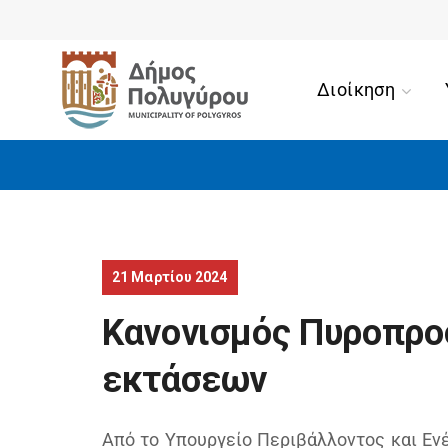
Αίσ
Διοίκηση
21 Μαρτίου 2024
Κανονισμός Πυροπροσ
εκτάσεων
Από το Υπουργείο Περιβάλλοντος και Ενέ