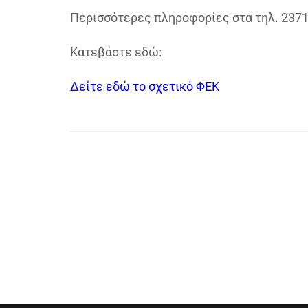
Περισσότερες πληροφορίες στα τηλ. 237
Κατεβάστε εδώ:
Δείτε εδώ το σχετικό ΦΕΚ