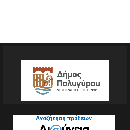
Αναζήτηση πράξεων