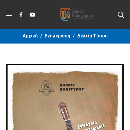
Αρχική
Ενημέρωση
Δελτία Τύπου