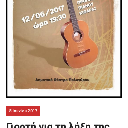
8 Ιουνίου 2017
Γιορτή για τη λήξη της