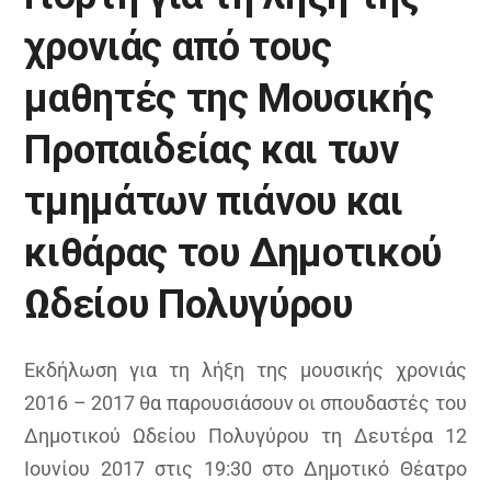
χρονιάς από τους
μαθητές της Μουσικής
Προπαιδείας και των
τμημάτων πιάνου και
κιθάρας του Δημοτικού
Ωδείου Πολυγύρου
Εκδήλωση για τη λήξη της μουσικής χρονιάς
2016 – 2017 θα παρουσιάσουν οι σπουδαστές του
Δημοτικού Ωδείου Πολυγύρου τη Δευτέρα 12
Ιουνίου 2017 στις 19:30 στο Δημοτικό Θέατρο