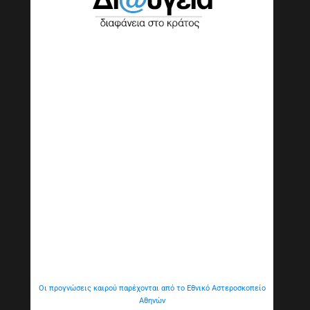
Οι προγνώσεις καιρού παρέχονται από το Εθνικό Αστεροσκοπείο
Αθηνών