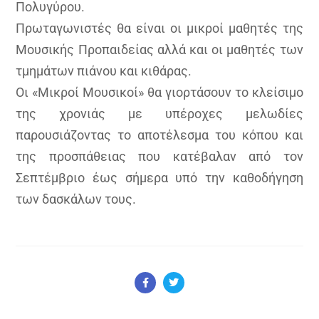
Πολυγύρου.
Πρωταγωνιστές θα είναι οι μικροί μαθητές της
Μουσικής Προπαιδείας αλλά και οι μαθητές των
τμημάτων πιάνου και κιθάρας.
Οι «Μικροί Μουσικοί» θα γιορτάσουν το κλείσιμο
της χρονιάς με υπέροχες μελωδίες
παρουσιάζοντας το αποτέλεσμα του κόπου και
της προσπάθειας που κατέβαλαν από τον
Σεπτέμβριο έως σήμερα υπό την καθοδήγηση
των δασκάλων τους.