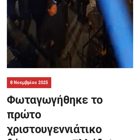
8 Νοεμβρίου 2025
Φωταγωγήθηκε το
πρώτο
χριστουγεννιάτικο