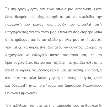
“
Η σημερινή γιορτή δεν είναι απλώς μια εκδήλωση. Είναι
ένας θεσμός που δημιουργήθηκε για να αναδείξει την
παραγωγή του ελάτου, ένα προϊόν που αποτελεί πηγή
υπερηφάνειας για τον τόπο μας. Θέλω να σας διαβεβαιώσω
ότι στηρίζουμε αυτόν τον κλάδο με όλες μας τις δυνάμεις,
γιατί αξίζει να παραμείνει ζωντανός και δυνατός. Εύχομαι οι
Αρχάγγελοι να ευλογούν πάντα τον τόπο μας. Και το
Χριστουγεννιάτικο δέντρο του Ταξιάρχη, να φωτίζει κάθε σπίτι
και κάθε καρδιά, γεμίζοντας όλους μας με αγάπη, αισιοδοξία
και πίστη στο καλό. Καλές γιορτές σε όλους με υγεία, χαρά
και δύναμη!”, ήταν το μήνυμα του Δημάρχου Πολυγύρου,
Γιώργου Εμμανουήλ.
Την εκδήλωση τίμησαν με την παρουσία τους οι Βουλευτές