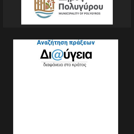
Αναζήτηση πράξεων