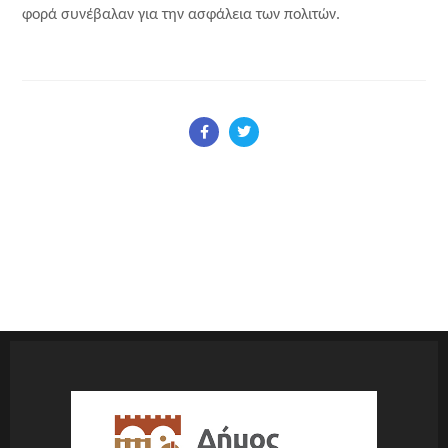
φορά συνέβαλαν για την ασφάλεια των πολιτών.