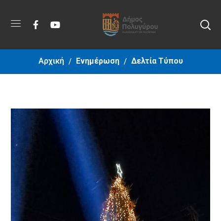
Αρχική
Ενημέρωση
Δελτία Τύπου