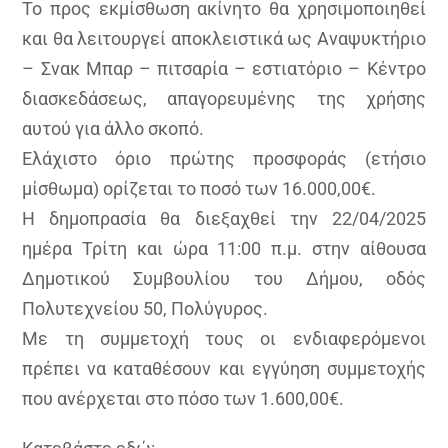
Το προς εκμίσθωση ακίνητο θα χρησιμοποιηθεί
και θα λειτουργεί αποκλειστικά ως Αναψυκτήριο
– Σνακ Μπαρ – πιτσαρία – εστιατόριο – Κέντρο
διασκεδάσεως, απαγορευμένης της χρήσης
αυτού για άλλο σκοπό.
Ελάχιστο όριο πρώτης προσφοράς (ετήσιο
μίσθωμα) ορίζεται το ποσό των 16.000,00€.
Η δημοπρασία θα διεξαχθεί την 22/04/2025
ημέρα Τρίτη και ώρα 11:00 π.μ. στην αίθουσα
Δημοτικού Συμβουλίου του Δήμου, οδός
Πολυτεχνείου 50, Πολύγυρος.
Με τη συμμετοχή τους οι ενδιαφερόμενοι
πρέπει να καταθέσουν και εγγύηση συμμετοχής
που ανέρχεται στο πόσο των 1.600,00€.