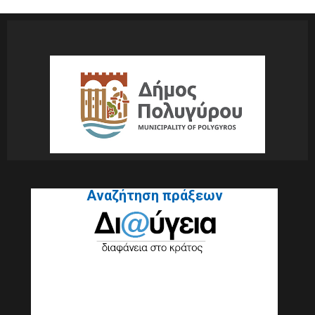
Αναζήτηση πράξεων