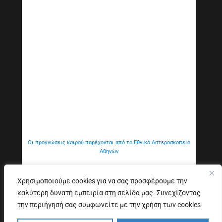
Οι προγνώσεις καιρού παρέχονται από το Εθνικό Αστεροσκοπείο
Αθηνών
Χρησιμοποιούμε cookies για να σας προσφέρουμε την
καλύτερη δυνατή εμπειρία στη σελίδα μας. Συνεχίζοντας
Εξυπηρέτηση Κοινού
Δήλωση προσβασιμότητας
την περιήγησή σας συμφωνείτε με την χρήση των cookies
Copyright © 2026. All Rights Reserved