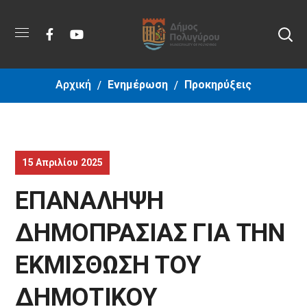
Αρχική
Ενημέρωση
Προκηρύξεις
15 Απριλίου 2025
ΕΠΑΝΑΛΗΨΗ
ΔΗΜΟΠΡΑΣΙΑΣ ΓΙΑ ΤΗΝ
ΕΚΜΙΣΘΩΣH ΤΟΥ
ΔΗΜΟΤΙΚΟΥ