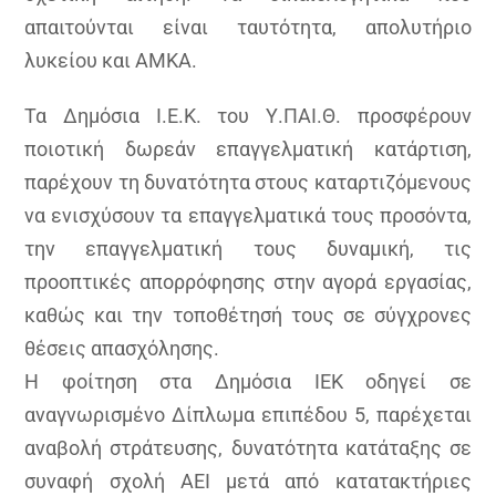
απαιτούνται είναι ταυτότητα, απολυτήριο
λυκείου και ΑΜΚΑ.
Τα Δημόσια Ι.Ε.Κ. του Υ.ΠΑΙ.Θ. προσφέρουν
ποιοτική δωρεάν επαγγελματική κατάρτιση,
παρέχουν τη δυνατότητα στους καταρτιζόμενους
να ενισχύσουν τα επαγγελματικά τους προσόντα,
την επαγγελματική τους δυναμική, τις
προοπτικές απορρόφησης στην αγορά εργασίας,
καθώς και την τοποθέτησή τους σε σύγχρονες
θέσεις απασχόλησης.
Η φοίτηση στα Δημόσια ΙΕΚ οδηγεί σε
αναγνωρισμένο Δίπλωμα επιπέδου 5, παρέχεται
αναβολή στράτευσης, δυνατότητα κατάταξης σε
συναφή σχολή ΑΕΙ μετά από κατατακτήριες