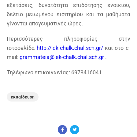
εξετάσεις, δυνατότητα επιδότησης ενοικίου,
δελτίο μειωμένου εισιτηρίου και τα μαθήματα
γίνονται απογευματινές ώρες.
Περισσότερες πληροφορίες στην
ιστοσελίδα
http://iek-chalk.chal.sch.gr/
και στο e-
mail:
grammateia@iek-chalk.chal.sch.gr
.
Τηλέφωνο επικοινωνίας: 6978416041.
εκπαίδευση