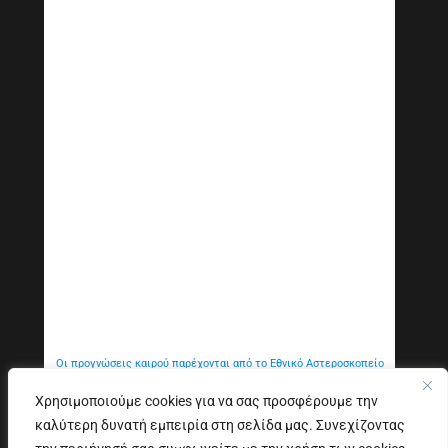
Οι προγνώσεις καιρού παρέχονται από το Εθνικό Αστεροσκοπείο
Αθηνών
Χρησιμοποιούμε cookies για να σας προσφέρουμε την
καλύτερη δυνατή εμπειρία στη σελίδα μας. Συνεχίζοντας
Εξυπηρέτηση Κοινού
Δήλωση προσβασιμότητας