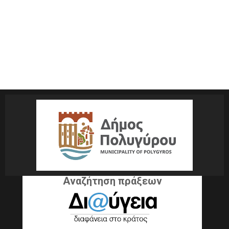
Αναζήτηση πράξεων