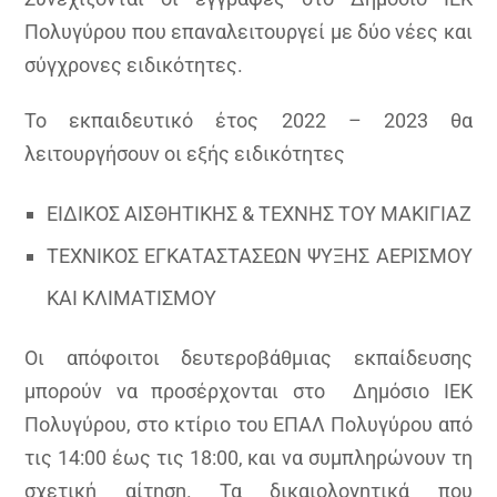
Πολυγύρου που επαναλειτουργεί με δύο νέες και
σύγχρονες ειδικότητες.
Το εκπαιδευτικό έτος 2022 – 2023 θα
λειτουργήσουν οι εξής ειδικότητες
ΕΙΔΙΚΟΣ ΑΙΣΘΗΤΙΚΗΣ & ΤΕΧΝΗΣ ΤΟΥ ΜΑΚΙΓΙΑΖ
ΤΕΧΝΙΚΟΣ ΕΓΚΑΤΑΣΤΑΣΕΩΝ ΨΥΞΗΣ ΑΕΡΙΣΜΟΥ
ΚΑΙ ΚΛΙΜΑΤΙΣΜΟΥ
Οι απόφοιτοι δευτεροβάθμιας εκπαίδευσης
μπορούν να προσέρχονται στο Δημόσιο ΙΕΚ
Πολυγύρου, στο κτίριο του ΕΠΑΛ Πολυγύρου από
τις 14:00 έως τις 18:00, και να συμπληρώνουν τη
σχετική αίτηση. Τα δικαιολογητικά που