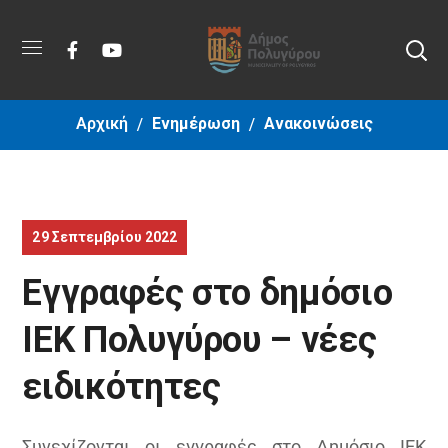
Αρχική
Ενημέρωση
Ανακοινώσεις
29 Σεπτεμβρίου 2022
Εγγραφές στο δημόσιο
IEK Πολυγύρου – νέες
ειδικότητες
Συνεχίζονται οι εγγραφές στο Δημόσιο ΙΕΚ