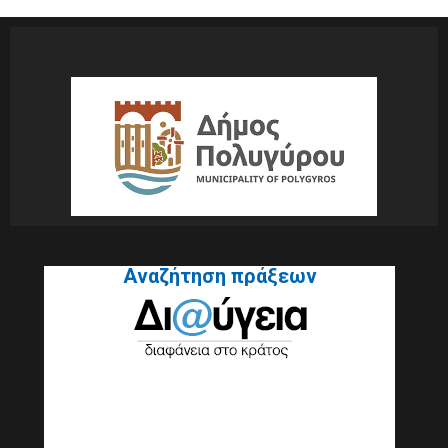
Αναζήτηση πράξεων