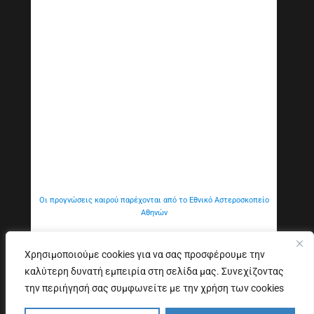
Οι προγνώσεις καιρού παρέχονται από το Εθνικό Αστεροσκοπείο
Αθηνών
Χρησιμοποιούμε cookies για να σας προσφέρουμε την
καλύτερη δυνατή εμπειρία στη σελίδα μας. Συνεχίζοντας
Εξυπηρέτηση Κοινού
Δήλωση προσβασιμότητας
την περιήγησή σας συμφωνείτε με την χρήση των cookies
Copyright © 2026. All Rights Reserved