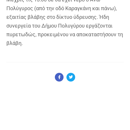
Πολύγυρος (από την οδό Καραγκάνη και πάνω),
εξαιτίας βλάβης στο δίκτυο ύδρευσης. Ήδη
συνεργεία του Δήμου Πολυγύρου εργάζονται
πυρετωδώς, προκειμένου να αποκαταστήσουν τη
βλάβη.