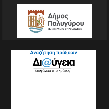
Αναζήτηση πράξεων