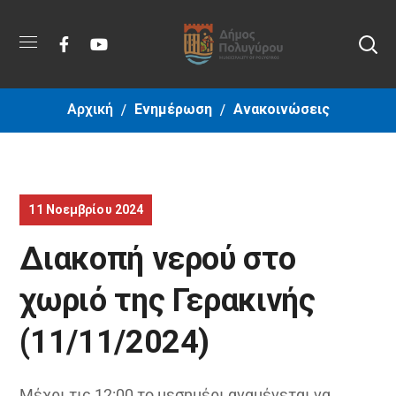
Αρχική
Ενημέρωση
Ανακοινώσεις
11 Νοεμβρίου 2024
Διακοπή νερού στο
χωριό της Γερακινής
(11/11/2024)
Μέχρι τις 12:00 το μεσημέρι αναμένεται να