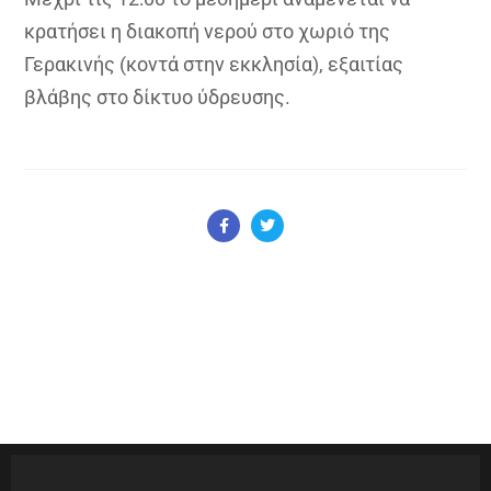
κρατήσει η διακοπή νερού στο χωριό της
Γερακινής (κοντά στην εκκλησία), εξαιτίας
βλάβης στο δίκτυο ύδρευσης.