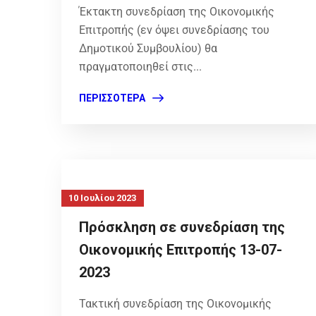
Έκτακτη συνεδρίαση της Οικονομικής
Επιτροπής (εν όψει συνεδρίασης του
Δημοτικού Συμβουλίου) θα
πραγματοποιηθεί στις...
ΠΕΡΙΣΣΌΤΕΡΑ
10 Ιουλίου 2023
Πρόσκληση σε συνεδρίαση της
Οικονομικής Επιτροπής 13-07-
2023
Τακτική συνεδρίαση της Οικονομικής