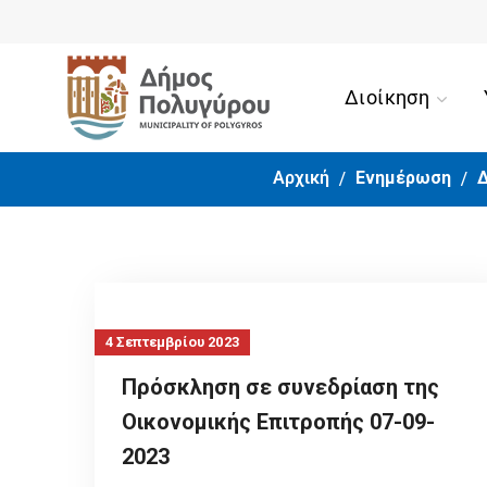
Διοίκηση
Αρχική
Ενημέρωση
Δ
4 Σεπτεμβρίου 2023
Πρόσκληση σε συνεδρίαση της
Οικονομικής Επιτροπής 07-09-
2023