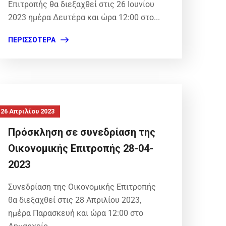
Επιτροπής θα διεξαχθεί στις 26 Ιουνίου
2023 ημέρα Δευτέρα και ώρα 12:00 στο...
ΠΕΡΙΣΣΌΤΕΡΑ
26 Απριλίου 2023
Πρόσκληση σε συνεδρίαση της
Οικονομικής Επιτροπής 28-04-
2023
Συνεδρίαση της Οικονομικής Επιτροπής
θα διεξαχθεί στις 28 Απριλίου 2023,
ημέρα Παρασκευή και ώρα 12:00 στο