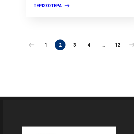
ΠΕΡΙΣΣΌΤΕΡΑ
1
2
3
4
…
12