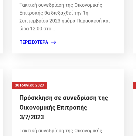
Τακτική συνεδρίαση της Οικονομικής
Επιτροπής θα διεξαχθεί την 1η
Σεπτεμβρίου 2023 ημέρα Παρασκευή και
ώρα 12:00 στο...
ΠΕΡΙΣΣΌΤΕΡΑ
30 Ιουνίου 2023
Πρόσκληση σε συνεδρίαση της
Οικονομικής Επιτροπής
3/7/2023
Τακτική συνεδρίαση της Οικονομικής