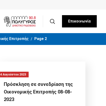
Επικοινωνία
ικής Επιτροπής
Page 2
4 Αυγούστου 2023
Πρόσκληση σε συνεδρίαση της
Οικονομικής Επιτροπής 08-08-
2023