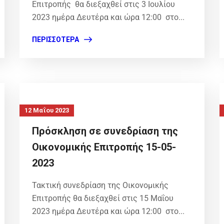
Επιτροπής θα διεξαχθεί στις 3 Ιουλίου
2023 ημέρα Δευτέρα και ώρα 12:00 στο...
ΠΕΡΙΣΣΌΤΕΡΑ
12 Μαΐου 2023
Πρόσκληση σε συνεδρίαση της
Οικονομικής Επιτροπής 15-05-
2023
Τακτική συνεδρίαση της Οικονομικής
Επιτροπής θα διεξαχθεί στις 15 Μαΐου
2023 ημέρα Δευτέρα και ώρα 12:00 στο...