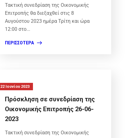
Τακτική συνεδρίαση της Οικονομικής
Επιτροπής θα διεξαχθεί στις 8
Αυγούστου 2023 ημέρα Τρίτη και ώρα
12:00 στο...
ΠΕΡΙΣΣΌΤΕΡΑ
22 Ιουνίου 2023
Πρόσκληση σε συνεδρίαση της
Οικονομικής Επιτροπής 26-06-
2023
Τακτική συνεδρίαση της Οικονομικής