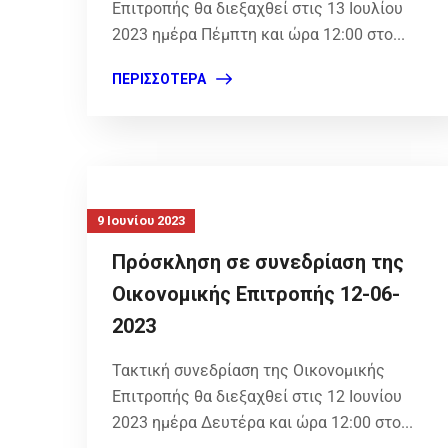
Επιτροπής θα διεξαχθεί στις 13 Ιουλίου
2023 ημέρα Πέμπτη και ώρα 12:00 στο...
ΠΕΡΙΣΣΌΤΕΡΑ
9 Ιουνίου 2023
Πρόσκληση σε συνεδρίαση της
Οικονομικής Επιτροπής 12-06-
2023
Τακτική συνεδρίαση της Οικονομικής
Επιτροπής θα διεξαχθεί στις 12 Ιουνίου
2023 ημέρα Δευτέρα και ώρα 12:00 στο...