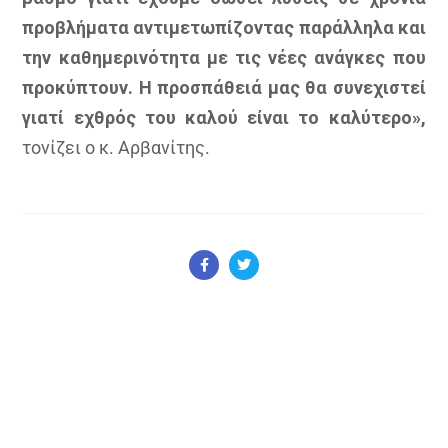
προβλήματα αντιμετωπίζοντας παράλληλα και
την καθημερινότητα με τις νέες ανάγκες που
προκύπτουν. Η προσπάθειά μας θα συνεχιστεί
γιατί εχθρός του καλού είναι το καλύτερο»,
τονίζει ο κ. Αρβανίτης.