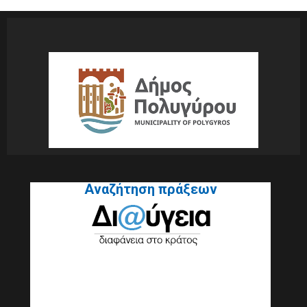
Αναζήτηση πράξεων