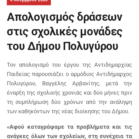
Απολογισμός δράσεων
στις σχολικές μονάδες
του Δήμου Πολυγύρου
Τον απολογισμό του έργου της Αντιδημαρχίας
Παιδείας παρουσιάζει ο αρμόδιος Αντιδήμαρχος
Πολυγύρου, Βαγγέλης Αρβανίτης, μετά την
έναρξη της σχολικής χρονιάς και δύο μήνες πριν
τη συμπλήρωση δύο χρόνων από την ανάληψη
των καθηκόντων της νέας διοίκησης του Δήμου.
«Αφού καταγράψαμε τα προβλήματα και τις
ανάγκες όλων των σχολείων, στη συνέχεια τα