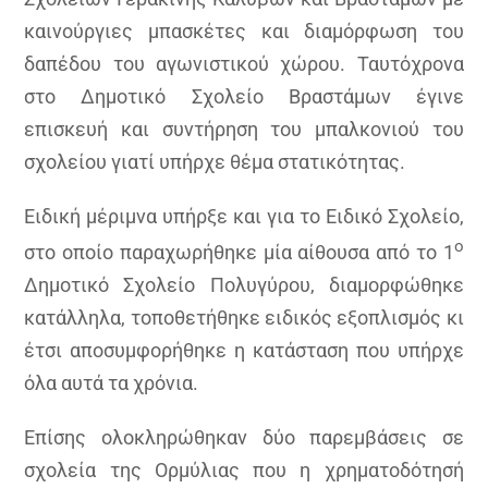
καινούργιες μπασκέτες και διαμόρφωση του
δαπέδου του αγωνιστικού χώρου. Ταυτόχρονα
στο Δημοτικό Σχολείο Βραστάμων έγινε
επισκευή και συντήρηση του μπαλκονιού του
σχολείου γιατί υπήρχε θέμα στατικότητας.
Ειδική μέριμνα υπήρξε και για το Ειδικό Σχολείο,
ο
στο οποίο παραχωρήθηκε μία αίθουσα από το 1
Δημοτικό Σχολείο Πολυγύρου, διαμορφώθηκε
κατάλληλα, τοποθετήθηκε ειδικός εξοπλισμός κι
έτσι αποσυμφορήθηκε η κατάσταση που υπήρχε
όλα αυτά τα χρόνια.
Επίσης ολοκληρώθηκαν δύο παρεμβάσεις σε
σχολεία της Ορμύλιας που η χρηματοδότησή