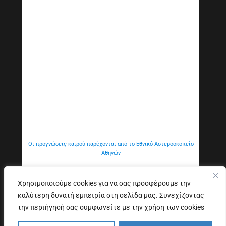
Οι προγνώσεις καιρού παρέχονται από το Εθνικό Αστεροσκοπείο
Αθηνών
Χρησιμοποιούμε cookies για να σας προσφέρουμε την
καλύτερη δυνατή εμπειρία στη σελίδα μας. Συνεχίζοντας
Εξυπηρέτηση Κοινού
Δήλωση προσβασιμότητας
την περιήγησή σας συμφωνείτε με την χρήση των cookies
Copyright © 2026. All Rights Reserved