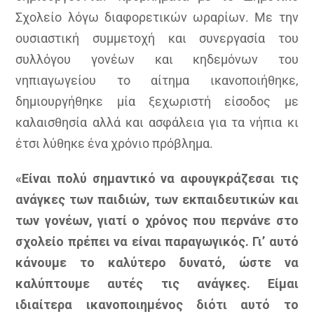
Σχολείο λόγω διαφορετικών ωραρίων. Με την
ουσιαστική συμμετοχή και συνεργασία του
συλλόγου γονέων και κηδεμόνων του
νηπιαγωγείου το αίτημα ικανοποιήθηκε,
δημιουργήθηκε μία ξεχωριστή είσοδος με
καλαισθησία αλλά και ασφάλεια για τα νήπια κι
έτσι λύθηκε ένα χρόνιο πρόβλημα.
«Είναι πολύ σημαντικό να αφουγκράζεσαι τις
ανάγκες των παιδιών, των εκπαιδευτικών και
των γονέων, γιατί ο χρόνος που περνάνε στο
σχολείο πρέπει να είναι παραγωγικός. Γι’ αυτό
κάνουμε το καλύτερο δυνατό, ώστε να
καλύπτουμε αυτές τις ανάγκες. Είμαι
ιδιαίτερα ικανοποιημένος διότι αυτό το