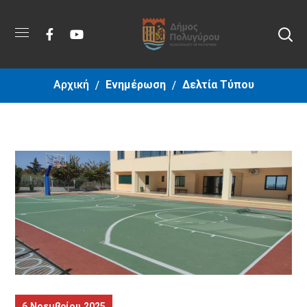
Αρχική
Ενημέρωση
Δελτία Τύπου
6 Νοεμβρίου 2025