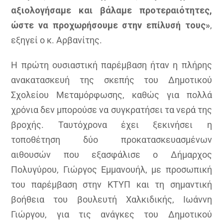
αξιολογήσαμε και βάλαμε προτεραιότητες,
ώστε να προχωρήσουμε στην επίλυσή τους»
,
εξηγεί ο κ. Αρβανίτης.
Η πρώτη ουσιαστική παρέμβαση ήταν η πλήρης
ανακατασκευή της σκεπής του Δημοτικού
Σχολείου Μεταμόρφωσης, καθώς για πολλά
χρόνια δεν μπορούσε να συγκρατήσει τα νερά της
βροχής. Ταυτόχρονα έχει ξεκινήσει η
τοποθέτηση δύο προκατασκευασμένων
αιθουσών που εξασφάλισε ο Δήμαρχος
Πολυγύρου, Γιώργος Εμμανουήλ, με προσωπική
του παρέμβαση στην ΚΤΥΠ και τη σημαντική
βοήθεια του βουλευτή Χαλκιδικής, Ιωάννη
Γιώργου, για τις ανάγκες του Δημοτικού