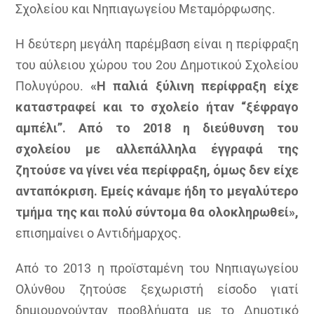
Σχολείου και Νηπιαγωγείου Μεταμόρφωσης.
Η δεύτερη μεγάλη παρέμβαση είναι η περίφραξη
του αύλειου χώρου του 2ου Δημοτικού Σχολείου
Πολυγύρου.
«Η παλιά ξύλινη περίφραξη είχε
καταστραφεί και το σχολείο ήταν “ξέφραγο
αμπέλι”. Από το 2018 η διεύθυνση του
σχολείου με αλλεπάλληλα έγγραφά της
ζητούσε να γίνει νέα περίφραξη, όμως δεν είχε
ανταπόκριση. Εμείς κάναμε ήδη το μεγαλύτερο
τμήμα της και πολύ σύντομα θα ολοκληρωθεί»,
επισημαίνει ο Αντιδήμαρχος.
Από το 2013 η προϊσταμένη του Νηπιαγωγείου
Ολύνθου ζητούσε ξεχωριστή είσοδο γιατί
δημιουργούνταν προβλήματα με το Δημοτικό