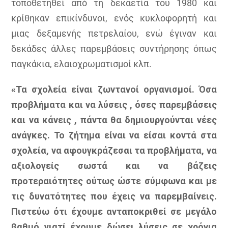
τοποθετηθεί από τη δεκαετία του 1980 και
κρίθηκαν επικίνδυνοι, ενός κυκλοφορητή και
μιας δεξαμενής πετρελαίου, ενώ έγιναν και
δεκάδες άλλες παρεμβάσεις συντήρησης όπως
παγκάκια, ελαιοχρωματισμοί κλπ.
«Τα σχολεία είναι ζωντανοί οργανισμοί. Όσα
προβλήματα και να λύσεις , όσες παρεμβάσεις
και να κάνεις , πάντα θα δημιουργούνται νέες
ανάγκες. Το ζήτημα είναι να είσαι κοντά στα
σχολεία, να αφουγκράζεσαι τα προβλήματα, να
αξιολογείς σωστά και να βάζεις
προτεραιότητες ούτως ώστε σύμφωνα και με
τις δυνατότητες που έχεις να παρεμβαίνεις.
Πιστεύω ότι έχουμε ανταποκριθεί σε μεγάλο
βαθμό γιατί έχουμε δώσει λύσεις σε χρόνια