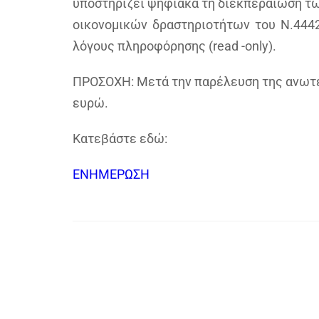
υποστηρίζει ψηφιακά τη διεκπεραίωση τ
οικονομικών δραστηριοτήτων του Ν.4442/
λόγους πληροφόρησης (read -only).
ΠΡΟΣΟΧΗ: Μετά την παρέλευση της ανωτέρ
ευρώ.
Κατεβάστε εδώ:
ΕΝΗΜΕΡΩΣΗ