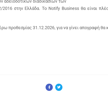
ων αδειοδοτικών διαδικασιών των
2016 στην Ελλάδα. Το Notify Business θα είναι πλέ
ω προθεσμίας 31.12.2026, για να γίνει απογραφή θα 