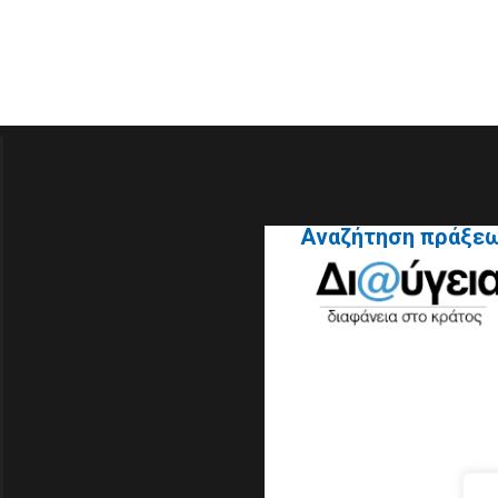
Αναζήτηση πράξε