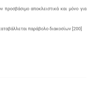
ον προσβάσιμο αποκλειστικά και μόνο για
καταβάλλεται παράβολο διακοσίων [200]