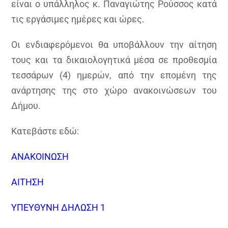
είναι ο υπάλληλος κ. Παναγιώτης Ρούσσος κατά
τις εργάσιμες ημέρες και ώρες.
Οι ενδιαφερόμενοι θα υποβάλλουν την αίτηση
τους και τα δικαιολογητικά μέσα σε προθεσμία
τεσσάρων (4) ημερών, από την επομένη της
ανάρτησης της στο χώρο ανακοινώσεων του
Δήμου.
Κατεβάστε εδώ:
ΑΝΑΚΟΙΝΩΣΗ
ΑΙΤΗΣΗ
ΥΠΕΥΘΥΝΗ ΔΗΛΩΣΗ 1