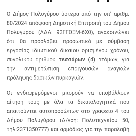
Ο Δήμος Πολυγύρου ύστερα από την υπ’ αριθμ.
80/2024 απόφαση Δημοτική Επιτροπή του Δήμου
Πολυγύρου (ΑΔΑ: 92ΓΓΩΞΜ-6Χ0), ανακοινώνει
ότι θα προσλάβει προσωπικό με σύμβαση
εργασίας ιδιωτικού δικαίου ορισμένου χρόνου,
συνολικού αριθμού
τεσσάρων (4)
ατόμων, για
την αντιμετώπιση επειγουσών αναγκών
πρόληψης δασικών πυρκαγιών.
Οι ενδιαφερόμενοι μπορούν να υποβάλλουν
αίτηση τους με όλα τα δικαιολογητικά που
απαιτούνται αυτοπροσώπως στο γραφείο 4 του
Δήμου Πολυγύρου (Δ/νση: Πολυτεχνείου 50,
τηλ:2371350777) και αρμόδιος για την παραλαβή