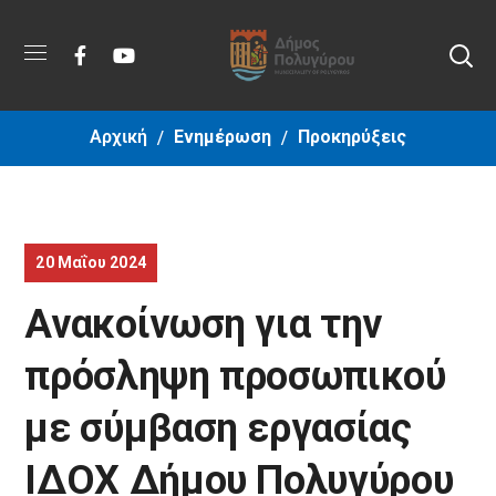
Αρχική
Ενημέρωση
Προκηρύξεις
20 Μαΐου 2024
Ανακοίνωση για την
πρόσληψη προσωπικού
με σύμβαση εργασίας
ΙΔΟΧ Δήμου Πολυγύρου