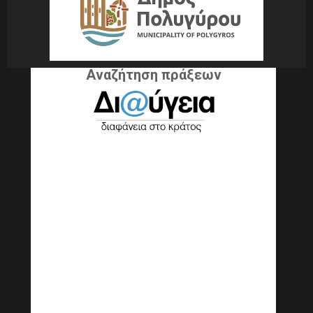
Αναζήτηση πράξεων