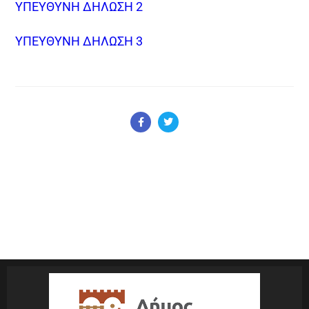
ΥΠΕΥΘΥΝΗ ΔΗΛΩΣΗ 2
ΥΠΕΥΘΥΝΗ ΔΗΛΩΣΗ 3