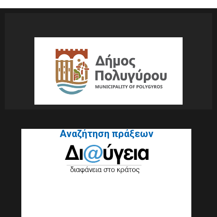
Αναζήτηση πράξεων