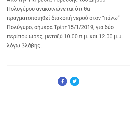
Πολυγύρου ανακοινώνεται ότι θα
πραγματοποιηθεί διακοπή νερού στον “πάνω”
Πολύγυρο, σήμερα Τρίτη15/1/2019, για δύο
περίπου ώρες, μεταξύ 10.00 π.μ. και 12.00 μ.μ.
λόγω βλάβης.