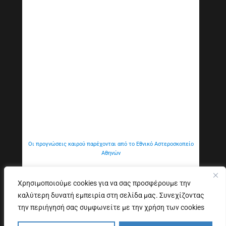
Οι προγνώσεις καιρού παρέχονται από το Εθνικό Αστεροσκοπείο
Αθηνών
Χρησιμοποιούμε cookies για να σας προσφέρουμε την
καλύτερη δυνατή εμπειρία στη σελίδα μας. Συνεχίζοντας
Εξυπηρέτηση Κοινού
Δήλωση προσβασιμότητας
την περιήγησή σας συμφωνείτε με την χρήση των cookies
Copyright © 2026. All Rights Reserved