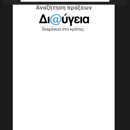
Αναζήτηση πράξεων