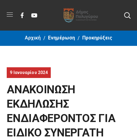
Αρχική
Ενημέρωση
Προκηρύξεις
9 Ιανουαρίου 2024
ΑΝΑΚΟΙΝΩΣΗ
ΕΚΔΗΛΩΣΗΣ
ΕΝΔΙΑΦΕΡΟΝΤΟΣ ΓΙΑ
ΕΙΔΙΚΟ ΣΥΝΕΡΓΑΤΗ