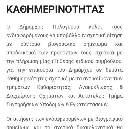
ΚΑΘΗΜΕΡΙΝΟΤΗΤΑΣ
Ο Δήμαρχος Πολυγύρου καλεί τους
ενδιαφερόμενους να υποβάλλουν σχετική αίτηση
με σύντομο βιογραφικό σημείωμα και
αποδεικτικά των προσόντων τους, σχετικά με
την πλήρωση μίας (1) θέσης ειδικού συμβούλου,
για την επικουρία του Δημάρχου σε θέματα
καθημερινότητας σχετικά με τα αντικείμενα των
τμημάτων Καθαριότητας, Ανακύκλωσης &
Διαχείρισης Οχημάτων και Αυτοτελές Τμήμα
Συντηρήσεων Υποδομών & Εγκαταστάσεων.
Οι αιτήσεις των ενδιαφερομένων με βιογραφικό
σημείωμα και τα σχετικά δικαιολογητικά θα