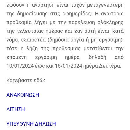
εφόσον η ανάρτηση είναι τυχόν μεταγενέστερη
της δημοσίευσης στις εφημερίδες. Η ανωτέρω
προθεσμία λήγει με την παρέλευση ολόκληρης
της τελευταίας ημέρας και εάν αυτή είναι, κατά
νόμο, εξαιρετέα (δημόσια αργία ή μη εργάσιμη),
τότε η λήξη της προθεσμίας μετατίθεται την
επόμενη εργάσιμη ημέρα,
δηλαδή από
10/01/2024 έως και 15/01/2024 ημέρα Δευτέρα
.
Κατεβάστε εδώ:
ΑΝΑΚΟΙΝΩΣΗ
ΑΙΤΗΣΗ
ΥΠΕΥΘΥΝΗ ΔΗΛΩΣΗ