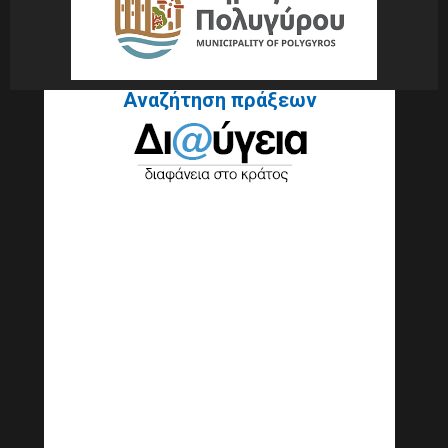
Αναζήτηση πράξεων