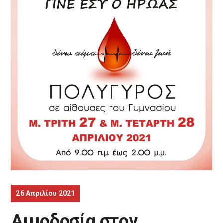
26 Απριλίου 2021
Αιμοδοσία στον